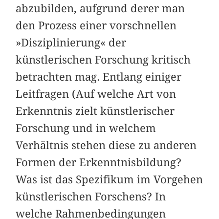
abzubilden, aufgrund derer man
den Prozess einer vorschnellen
»Disziplinierung« der
künstlerischen Forschung kritisch
betrachten mag. Entlang einiger
Leitfragen (Auf welche Art von
Erkenntnis zielt künstlerischer
Forschung und in welchem
Verhältnis stehen diese zu anderen
Formen der Erkenntnisbildung?
Was ist das Spezifikum im Vorgehen
künstlerischen Forschens? In
welche Rahmenbedingungen