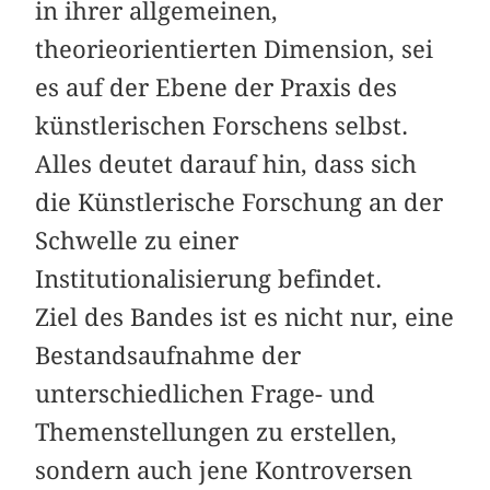
in ihrer allgemeinen,
theorieorientierten Dimension, sei
es auf der Ebene der Praxis des
künstlerischen Forschens selbst.
Alles deutet darauf hin, dass sich
die Künstlerische Forschung an der
Schwelle zu einer
Institutionalisierung befindet.
Ziel des Bandes ist es nicht nur, eine
Bestandsaufnahme der
unterschiedlichen Frage- und
Themenstellungen zu erstellen,
sondern auch jene Kontroversen