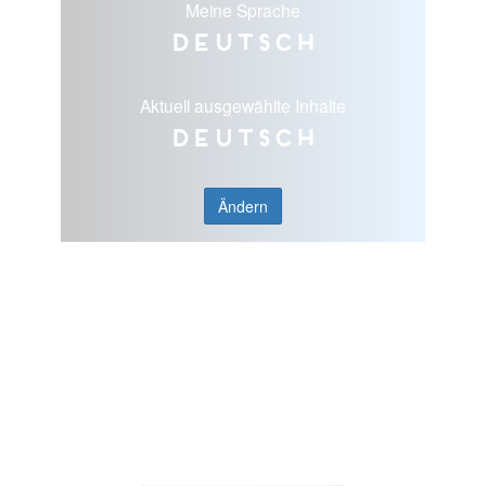
Meine Sprache
Deutsch
Aktuell ausgewählte Inhalte
Deutsch
Ändern