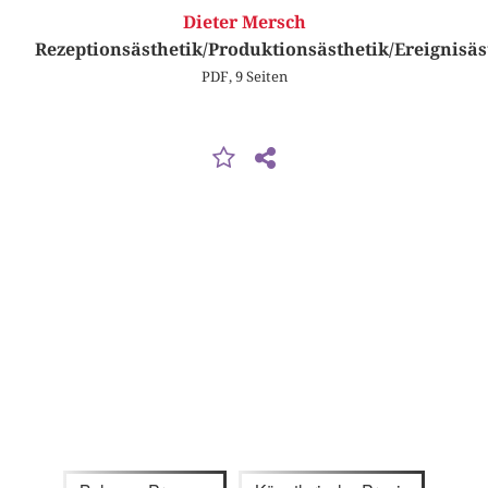
Dieter Mersch
Rezeptionsästhetik/Produktionsästhetik/Ereignisäs
PDF, 9 Seiten