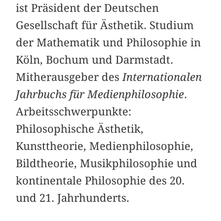
ist Präsident der Deutschen
Gesellschaft für Ästhetik. Studium
der Mathematik und Philosophie in
Köln, Bochum und Darmstadt.
Mitherausgeber des
Internationalen
Jahrbuchs für Medienphilosophie
.
Arbeitsschwerpunkte:
Philosophische Ästhetik,
Kunsttheorie, Medienphilosophie,
Bildtheorie, Musikphilosophie und
kontinentale Philosophie des 20.
und 21. Jahrhunderts.