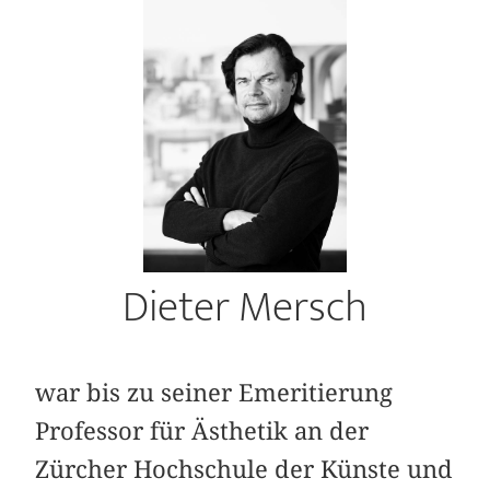
Dieter Mersch
war bis zu seiner Emeritierung
Professor für Ästhetik an der
Zürcher Hochschule der Künste und