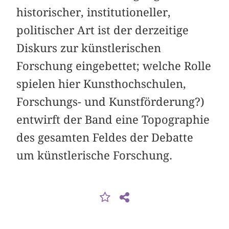
historischer, institutioneller,
politischer Art ist der derzeitige
Diskurs zur künstlerischen
Forschung eingebettet; welche Rolle
spielen hier Kunsthochschulen,
Forschungs- und Kunstförderung?)
entwirft der Band eine Topographie
des gesamten Feldes der Debatte
um künstlerische Forschung.