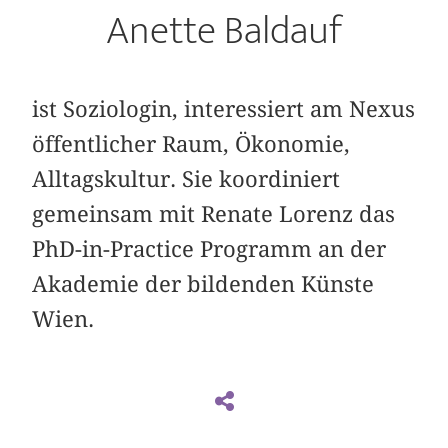
Anette Baldauf
ist Soziologin, interessiert am Nexus
öffentlicher Raum, Ökonomie,
Alltagskultur. Sie koordiniert
gemeinsam mit Renate Lorenz das
PhD-in-Practice Programm an der
Akademie der bildenden Künste
Wien.