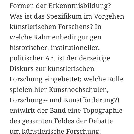
Formen der Erkenntnisbildung?
Was ist das Spezifikum im Vorgehen
künstlerischen Forschens? In
welche Rahmenbedingungen
historischer, institutioneller,
politischer Art ist der derzeitige
Diskurs zur künstlerischen
Forschung eingebettet; welche Rolle
spielen hier Kunsthochschulen,
Forschungs- und Kunstförderung?)
entwirft der Band eine Topographie
des gesamten Feldes der Debatte
um künstlerische Forschung.