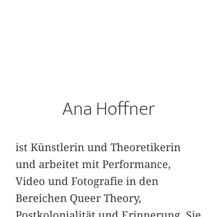
Ana Hoffner
ist Künstlerin und Theoretikerin
und arbeitet mit Performance,
Video und Fotografie in den
Bereichen Queer Theory,
Postkolonialität und Erinnerung. Sie