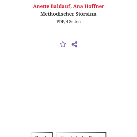
Anette Baldauf
,
Ana Hoffner
Methodischer Störsinn
PDF, 4 Seiten