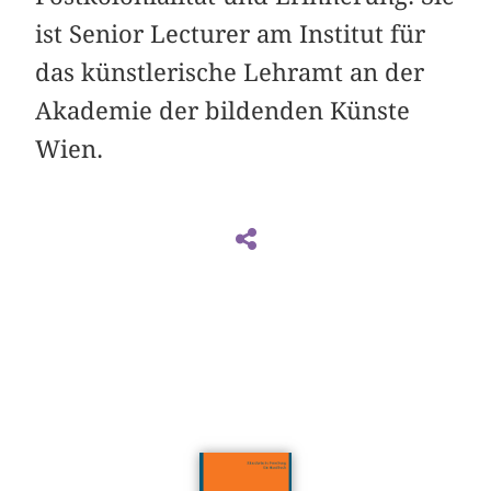
ist Senior Lecturer am Institut für
das künstlerische Lehramt an der
Akademie der bildenden Künste
Wien.