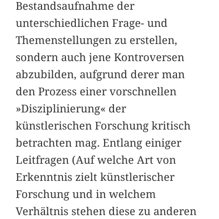
Bestandsaufnahme der
unterschiedlichen Frage- und
Themenstellungen zu erstellen,
sondern auch jene Kontroversen
abzubilden, aufgrund derer man
den Prozess einer vorschnellen
»Disziplinierung« der
künstlerischen Forschung kritisch
betrachten mag. Entlang einiger
Leitfragen (Auf welche Art von
Erkenntnis zielt künstlerischer
Forschung und in welchem
Verhältnis stehen diese zu anderen