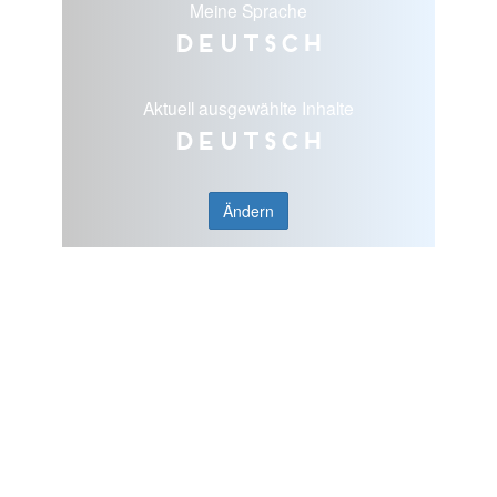
Meine Sprache
Deutsch
Aktuell ausgewählte Inhalte
Deutsch
Ändern