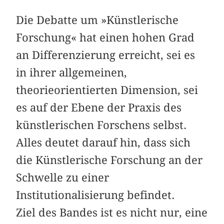
Die Debatte um »Künstlerische
Forschung« hat einen hohen Grad
an Differenzierung erreicht, sei es
in ihrer allgemeinen,
theorieorientierten Dimension, sei
es auf der Ebene der Praxis des
künstlerischen Forschens selbst.
Alles deutet darauf hin, dass sich
die Künstlerische Forschung an der
Schwelle zu einer
Institutionalisierung befindet.
Ziel des Bandes ist es nicht nur, eine