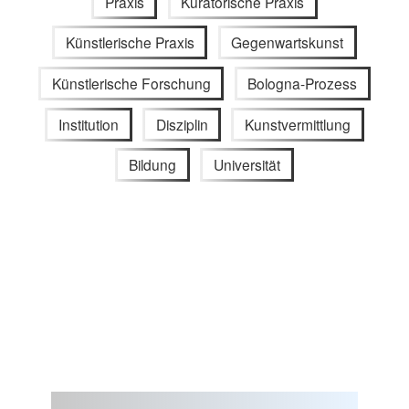
Praxis
Kuratorische Praxis
Künstlerische Praxis
Gegenwartskunst
Künstlerische Forschung
Bologna-Prozess
Institution
Disziplin
Kunstvermittlung
Bildung
Universität