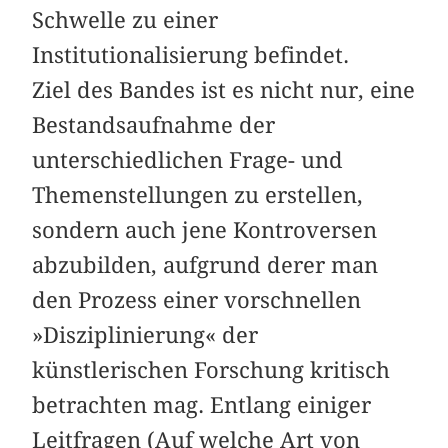
Schwelle zu einer
Institutionalisierung befindet.
Ziel des Bandes ist es nicht nur, eine
Bestandsaufnahme der
unterschiedlichen Frage- und
Themenstellungen zu erstellen,
sondern auch jene Kontroversen
abzubilden, aufgrund derer man
den Prozess einer vorschnellen
»Disziplinierung« der
künstlerischen Forschung kritisch
betrachten mag. Entlang einiger
Leitfragen (Auf welche Art von