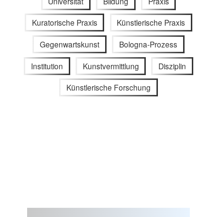
Universität
Bildung
Praxis
Kuratorische Praxis
Künstlerische Praxis
Gegenwartskunst
Bologna-Prozess
Institution
Kunstvermittlung
Disziplin
Künstlerische Forschung