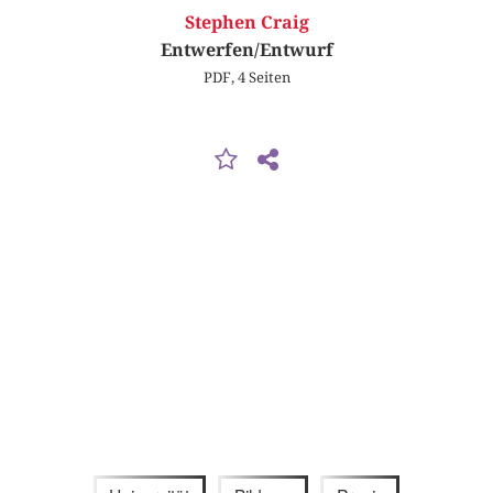
Stephen Craig
Entwerfen/Entwurf
PDF, 4 Seiten