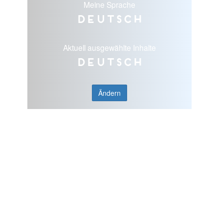
Meine Sprache
Deutsch
Aktuell ausgewählte Inhalte
Deutsch
Ändern