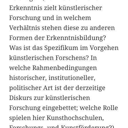
Erkenntnis zielt künstlerischer
Forschung und in welchem
Verhältnis stehen diese zu anderen
Formen der Erkenntnisbildung?
Was ist das Spezifikum im Vorgehen
künstlerischen Forschens? In
welche Rahmenbedingungen
historischer, institutioneller,
politischer Art ist der derzeitige
Diskurs zur künstlerischen
Forschung eingebettet; welche Rolle
spielen hier Kunsthochschulen,
Forschungs- und Kunstförderung?)