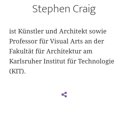
Stephen Craig
ist Künstler und Architekt sowie
Professor für Visual Arts an der
Fakultät für Architektur am
Karlsruher Institut für Technologie
(KIT).