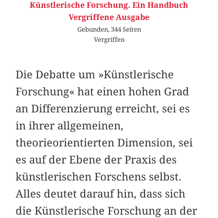
Künstlerische Forschung. Ein Handbuch
Vergriffene Ausgabe
Gebunden, 344 Seiten
Vergriffen
Die Debatte um »Künstlerische
Forschung« hat einen hohen Grad
an Differenzierung erreicht, sei es
in ihrer allgemeinen,
theorieorientierten Dimension, sei
es auf der Ebene der Praxis des
künstlerischen Forschens selbst.
Alles deutet darauf hin, dass sich
die Künstlerische Forschung an der