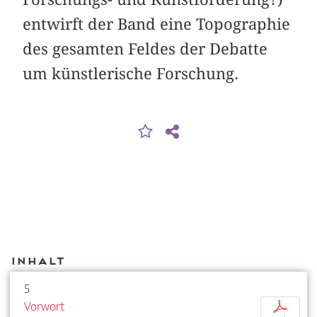
entwirft der Band eine Topographie
des gesamten Feldes der Debatte
um künstlerische Forschung.
Inhalt
5
Vorwort
p