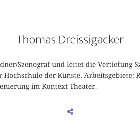
Thomas Dreissigacker
ldner/Szenograf und leitet die Vertiefung 
r Hochschule der Künste. Arbeitsgebiete: 
enierung im Kontext Theater.