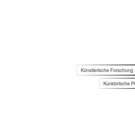
Künstlerische Forschung
Kuratorische P