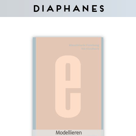
Diaphanes
Modellieren