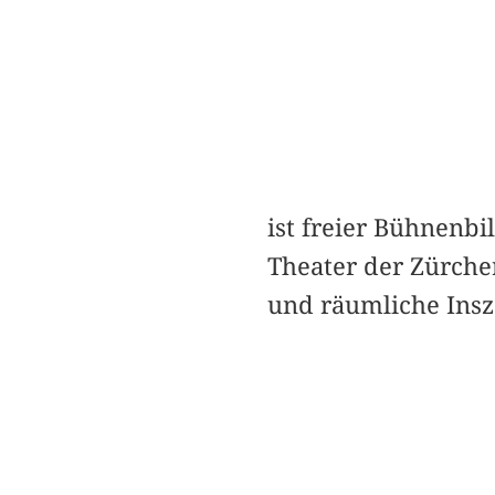
ist freier Bühnenbi
Theater der Zürche
und räumliche Insz