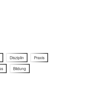
Disziplin
Praxis
ss
Bildung