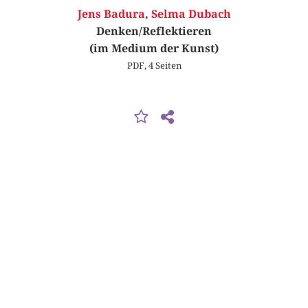
Jens Badura
,
Selma Dubach
Denken/Reflektieren
(im Medium der Kunst)
PDF, 4 Seiten