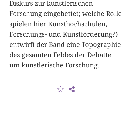
Diskurs zur künstlerischen
Forschung eingebettet; welche Rolle
spielen hier Kunsthochschulen,
Forschungs- und Kunstförderung?)
entwirft der Band eine Topographie
des gesamten Feldes der Debatte
um künstlerische Forschung.