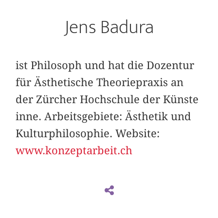
Jens Badura
ist Philosoph und hat die Dozentur
für Ästhetische Theoriepraxis an
der Zürcher Hochschule der Künste
inne. Arbeitsgebiete: Ästhetik und
Kulturphilosophie. Website:
www.konzeptarbeit.ch