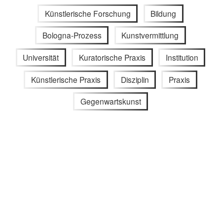
Künstlerische Forschung
Bildung
Bologna-Prozess
Kunstvermittlung
Universität
Kuratorische Praxis
Institution
Künstlerische Praxis
Disziplin
Praxis
Gegenwartskunst