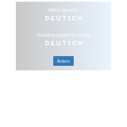
Meine Sprache
Deutsch
Aktuell ausgewählte Inhalte
Deutsch
Ändern