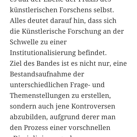
künstlerischen Forschens selbst.
Alles deutet darauf hin, dass sich
die Künstlerische Forschung an der
Schwelle zu einer
Institutionalisierung befindet.
Ziel des Bandes ist es nicht nur, eine
Bestandsaufnahme der
unterschiedlichen Frage- und
Themenstellungen zu erstellen,
sondern auch jene Kontroversen
abzubilden, aufgrund derer man
den Prozess einer vorschnellen