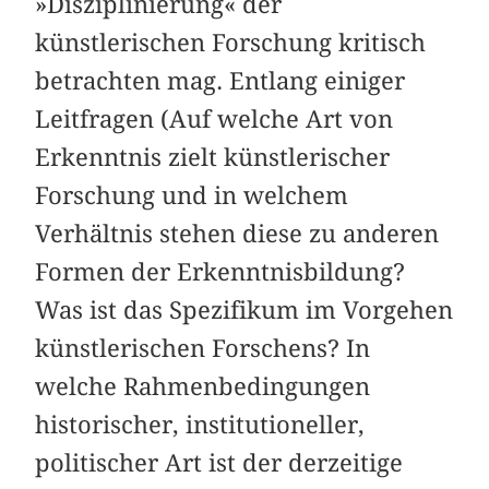
»Disziplinierung« der
künstlerischen Forschung kritisch
betrachten mag. Entlang einiger
Leitfragen (Auf welche Art von
Erkenntnis zielt künstlerischer
Forschung und in welchem
Verhältnis stehen diese zu anderen
Formen der Erkenntnisbildung?
Was ist das Spezifikum im Vorgehen
künstlerischen Forschens? In
welche Rahmenbedingungen
historischer, institutioneller,
politischer Art ist der derzeitige