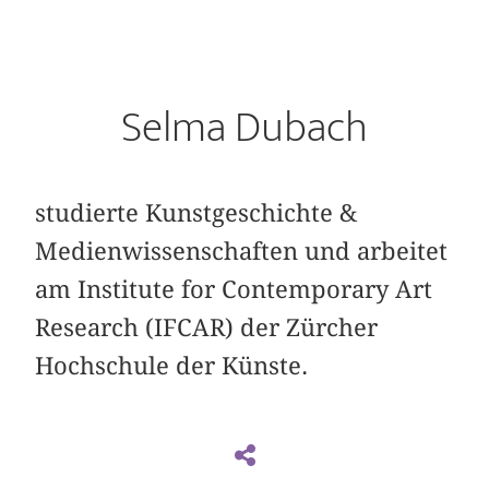
Selma Dubach
studierte Kunstgeschichte &
Medienwissenschaften und arbeitet
am Institute for Contemporary Art
Research (IFCAR) der Zürcher
Hochschule der Künste.