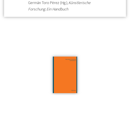
Germán Toro Pérez (Hg.),
Künstlerische
Forschung. Ein Handbuch