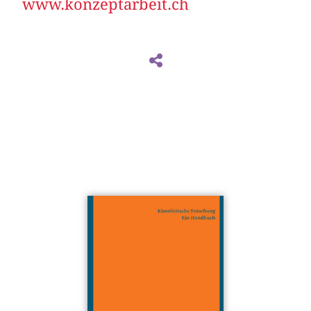
www.konzeptarbeit.ch