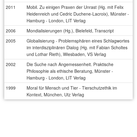
2011
Mobil. Zu einigen Praxen der Unrast (Hg. mit Felix
Heidenreich und Cedric Duchene-Lacroix), Münster -
Hamburg - London, LIT Verlag
2006
Mondialisierungen (Hg.), Bielefeld, Transcript
2005
Globalisierung - Problemsphären eines Schlagwortes
im interdisziplinären Dialog (Hg. mit Fabian Scholtes
und Lothar Rieth), Wiesbaden, VS Verlag
2002
Die Suche nach Angemessenheit. Praktische
Philosophie als ethische Beratung, Münster -
Hamburg - London, LIT Verlag
1999
Moral für Mensch und Tier - Tierschutzethik im
Kontext, München, Utz Verlag