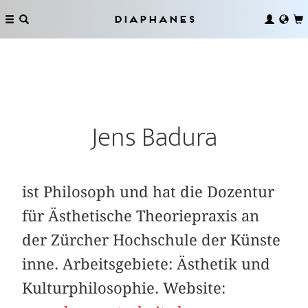
Diaphanes
Jens Badura
ist Philosoph und hat die Dozentur
für Ästhetische Theoriepraxis an
der Zürcher Hochschule der Künste
inne. Arbeitsgebiete: Ästhetik und
Kulturphilosophie. Website: