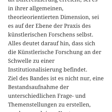
in ihrer allgemeinen,
theorieorientierten Dimension, sei
es auf der Ebene der Praxis des
künstlerischen Forschens selbst.
Alles deutet darauf hin, dass sich
die Künstlerische Forschung an der
Schwelle zu einer
Institutionalisierung befindet.
Ziel des Bandes ist es nicht nur, eine
Bestandsaufnahme der
unterschiedlichen Frage- und
Themenstellungen zu erstellen,