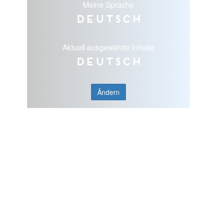
Meine Sprache
Deutsch
Aktuell ausgewählte Inhalte
Deutsch
Ändern