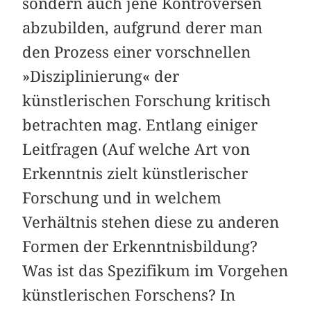
sondern auch jene Kontroversen
abzubilden, aufgrund derer man
den Prozess einer vorschnellen
»Disziplinierung« der
künstlerischen Forschung kritisch
betrachten mag. Entlang einiger
Leitfragen (Auf welche Art von
Erkenntnis zielt künstlerischer
Forschung und in welchem
Verhältnis stehen diese zu anderen
Formen der Erkenntnisbildung?
Was ist das Spezifikum im Vorgehen
künstlerischen Forschens? In