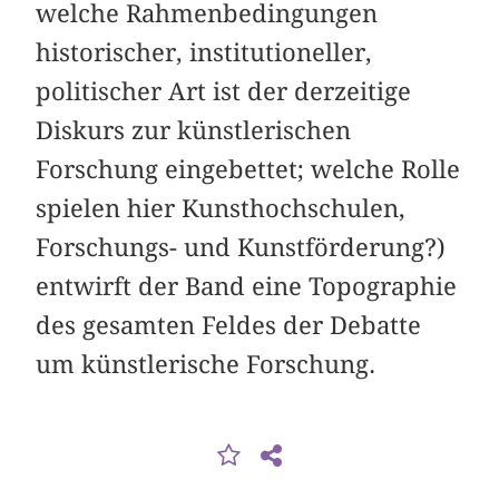
welche Rahmenbedingungen
historischer, institutioneller,
politischer Art ist der derzeitige
Diskurs zur künstlerischen
Forschung eingebettet; welche Rolle
spielen hier Kunsthochschulen,
Forschungs- und Kunstförderung?)
entwirft der Band eine Topographie
des gesamten Feldes der Debatte
um künstlerische Forschung.