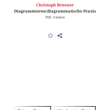
Christoph Brunner
Diagrammieren/diagrammatische Praxis
PDF, 4 Seiten