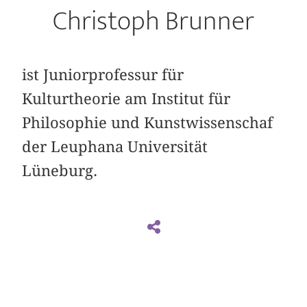
Christoph Brunner
ist Juniorprofessur für
Kulturtheorie am Institut für
Philosophie und Kunstwissenschaf
der Leuphana Universität
Lüneburg.