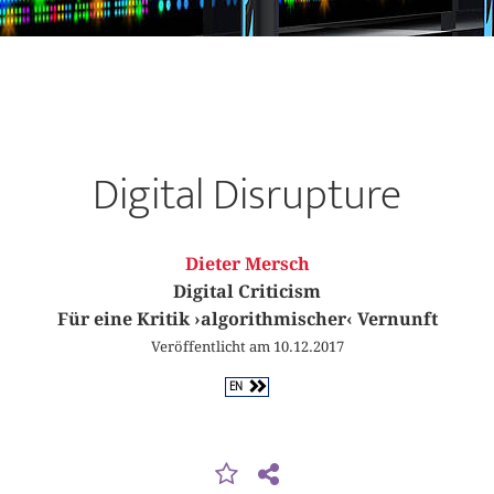
Digital Disrupture
Dieter Mersch
Digital Criticism
Für eine Kritik ›algorithmischer‹ Vernunft
Veröffentlicht am 10.12.2017
EN