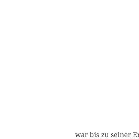
war bis zu seiner E