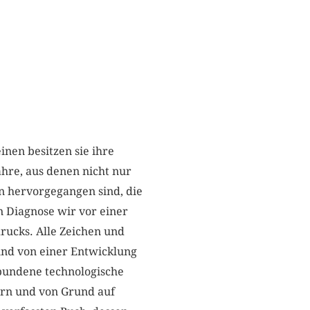
nen besitzen sie ihre
hre, aus denen nicht nur
 hervorgegangen sind, die
n Diagnose wir vor einer
rucks. Alle Zeichen und
und von einer Entwicklung
rbundene technologische
ern und von Grund auf