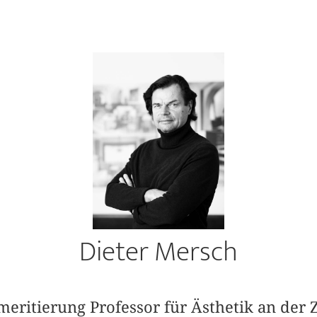
Dieter Mersch
meritierung Professor für Ästhetik an der