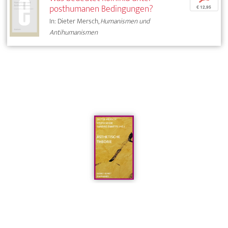
posthumanen Bedingungen?
€ 12,95
In: Dieter Mersch,
Humanismen und
Antihumanismen