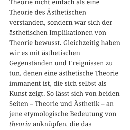
Theorie nicht einfach als eine
Theorie des Ästhetischen
verstanden, sondern war sich der
ästhetischen Implikationen von
Theorie bewusst. Gleichzeitig haben
wir es mit ästhetischen
Gegenständen und Ereignissen zu
tun, denen eine ästhetische Theorie
immanent ist, die sich selbst als
Kunst zeigt. So lässt sich von beiden
Seiten – Theorie und Ästhetik – an
jene etymologische Bedeutung von
theoria
anknüpfen, die das