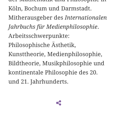
Köln, Bochum und Darmstadt.
Mitherausgeber des
Internationalen
Jahrbuchs für Medienphilosophie
.
Arbeitsschwerpunkte:
Philosophische Ästhetik,
Kunsttheorie, Medienphilosophie,
Bildtheorie, Musikphilosophie und
kontinentale Philosophie des 20.
und 21. Jahrhunderts.