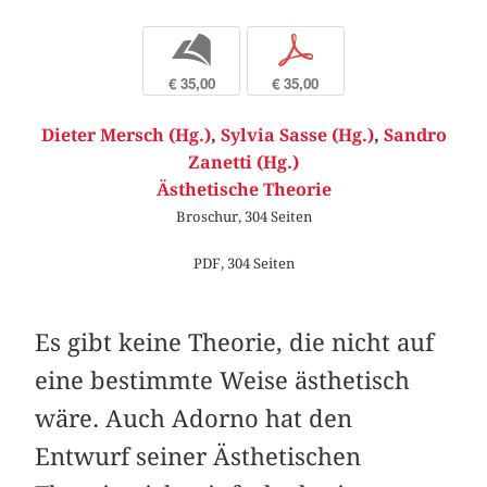
b
p
€ 35,00
€ 35,00
Dieter Mersch (Hg.)
,
Sylvia Sasse (Hg.)
,
Sandro
Zanetti (Hg.)
Ästhetische Theorie
Broschur, 304 Seiten
PDF, 304 Seiten
Es gibt keine Theorie, die nicht auf
eine bestimmte Weise ästhetisch
wäre. Auch Adorno hat den
Entwurf seiner Ästhetischen