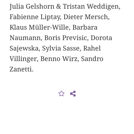
Julia Gelshorn & Tristan Weddigen,
Fabienne Liptay, Dieter Mersch,
Klaus Müller-Wille, ­Barbara
Naumann, Boris Previsic, Dorota
Sajewska, ­Sylvia Sasse, Rahel
Villinger, Benno Wirz, Sandro
Zanetti.