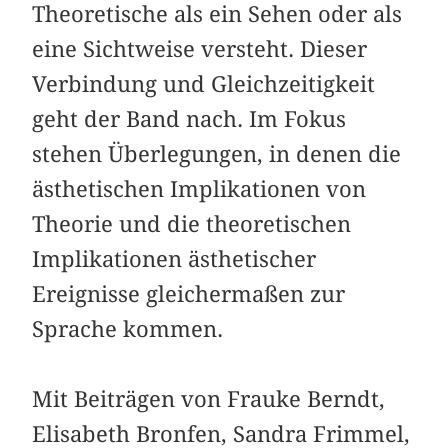
Theoretische als ein Sehen oder als
eine Sichtweise versteht. Dieser
Verbindung und Gleichzeitigkeit
geht der Band nach. Im Fokus
stehen Überlegungen, in denen die
ästhetischen Implikationen von
Theorie und die theoretischen
Implikationen ästhetischer
Ereignisse gleichermaßen zur
Sprache kommen.
Mit Beiträgen von Frauke Berndt,
Elisabeth Bronfen, Sandra Frimmel,