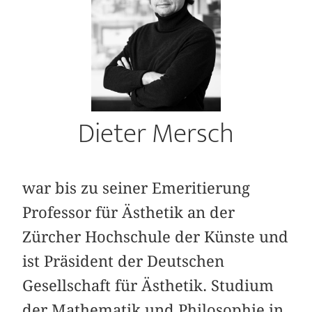
Dieter Mersch
war bis zu seiner Emeritierung
Professor für Ästhetik an der
Zürcher Hochschule der Künste und
ist Präsident der Deutschen
Gesellschaft für Ästhetik. Studium
der Mathematik und Philosophie in