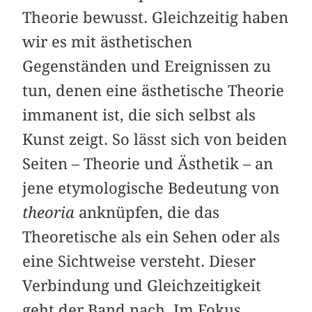
Theorie bewusst. Gleichzeitig haben
wir es mit ästhetischen
Gegenständen und Ereignissen zu
tun, denen eine ästhetische Theorie
immanent ist, die sich selbst als
Kunst zeigt. So lässt sich von beiden
Seiten – Theorie und Ästhetik – an
jene etymologische Bedeutung von
theoria
anknüpfen, die das
Theoretische als ein Sehen oder als
eine Sichtweise versteht. Dieser
Verbindung und Gleichzeitigkeit
geht der Band nach. Im Fokus