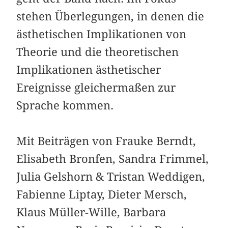
stehen Überlegungen, in denen die
ästhetischen Implikationen von
Theorie und die theoretischen
Implikationen ästhetischer
Ereignisse gleichermaßen zur
Sprache kommen.
Mit Beiträgen von Frauke Berndt,
Elisabeth Bronfen, Sandra Frimmel,
Julia Gelshorn & Tristan Weddigen,
Fabienne Liptay, Dieter Mersch,
Klaus Müller-Wille, ­Barbara