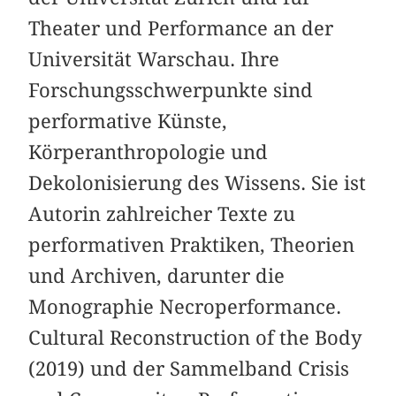
Theater und Performance an der
Universität Warschau. Ihre
Forschungsschwerpunkte sind
performative Künste,
Körperanthropologie und
Dekolonisierung des Wissens. Sie ist
Autorin zahlreicher Texte zu
performativen Praktiken, Theorien
und Archiven, darunter die
Monographie Necroperformance.
Cultural Reconstruction of the Body
(2019) und der Sammelband Crisis