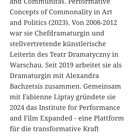
and Communitas. Performative
Concepts of Commonality in Art
and Politics (2023). Von 2008-2012
war sie Chefdramaturgin und
stellvertretende künstlerische
Leiterin des Teatr Dramatyczny in
Warschau. Seit 2019 arbeitet sie als
Dramaturgin mit Alexandra
Bachzetsis zusammen. Gemeinsam
mit Fabienne Liptay gründete sie
2024 das Institute for Performance
and Film Expanded - eine Plattform
für die transformative Kraft