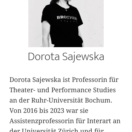
Dorota Sajewska
Dorota Sajewska ist Professorin für
Theater- und Performance Studies
an der Ruhr-Universität Bochum.
Von 2016 bis 2023 war sie
Assistenzprofessorin für Interart an
der Universität Zürich und für