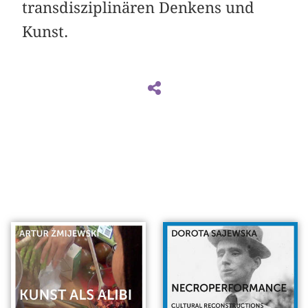
transdisziplinären Denkens und
Kunst.