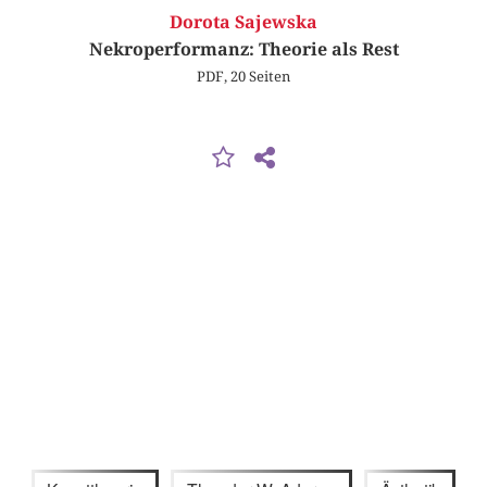
Dorota Sajewska
Nekroperformanz: Theorie als Rest
PDF, 20 Seiten