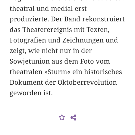
theatral und medial erst
produzierte. Der Band rekonstruiert
das Theaterereignis mit Texten,
Fotografien und Zeichnungen und
zeigt, wie nicht nur in der
Sowjetunion aus dem Foto vom
theatralen »Sturm« ein historisches
Dokument der Oktober­revolution
geworden ist.