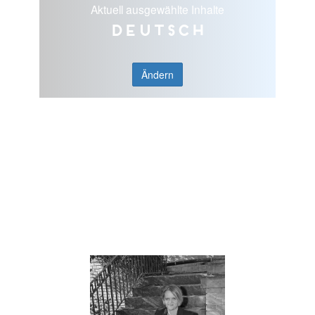
Aktuell ausgewählte Inhalte
Deutsch
Ändern