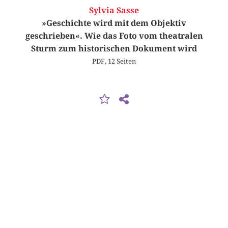
Sylvia Sasse
»Geschichte wird mit dem Objektiv
geschrieben«. Wie das Foto vom theatralen
Sturm zum historischen Dokument wird
PDF, 12 Seiten