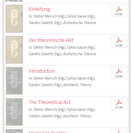
Einleitung
p
€ 9,95
In: Dieter Mersch (Hg.), Sylvia Sasse (Hg.),
Sandro Zanetti (Hg.),
Ästhetische Theorie
Der theoretische Akt
p
€ 9,95
In: Dieter Mersch (Hg.), Sylvia Sasse (Hg.),
Sandro Zanetti (Hg.),
Ästhetische Theorie
Introduction
p
€ 9,95
In: Dieter Mersch (Hg.), Sylvia Sasse (Hg.),
Sandro Zanetti (Hg.),
Aesthetic Theory
The Theoretical Act
p
€ 7,95
In: Dieter Mersch (Hg.), Sylvia Sasse (Hg.),
Sandro Zanetti (Hg.),
Aesthetic Theory