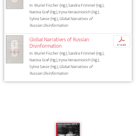
In: Muriel Fischer (Hg.), Sandra Frimmel (Hg.),
Nanina Graf (Hg.), Iryna Herasimovich (Hg.),
Sylvia Sasse (Hg.),
Global Narratives of
Russian Disinformation
Global Narratives of Russian
p
Disinformation
€ 14,95
In: Muriel Fischer (Hg.), Sandra Frimmel (Hg.),
Nanina Graf (Hg.), Iryna Herasimovich (Hg.),
Sylvia Sasse (Hg.),
Global Narratives of
Russian Disinformation