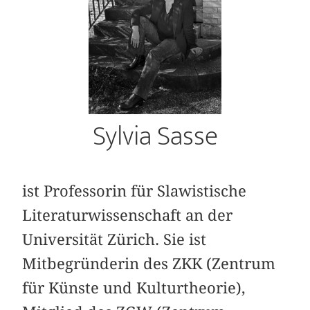
Sylvia Sasse
ist Professorin für Slawistische
Literaturwissenschaft an der
Universität Zürich. Sie ist
Mitbegründerin des ZKK (Zentrum
für Künste und Kulturtheorie),