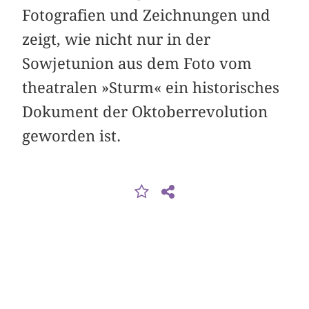
Fotografien und Zeichnungen und
zeigt, wie nicht nur in der
Sowjetunion aus dem Foto vom
theatralen »Sturm« ein historisches
Dokument der Oktober­revolution
geworden ist.