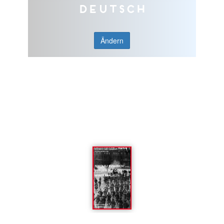
Deutsch
Ändern