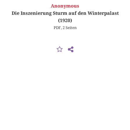
Anonymous
Die Inszenierung Sturm auf den Winterpalast
(1920)
PDF, 2 Seiten