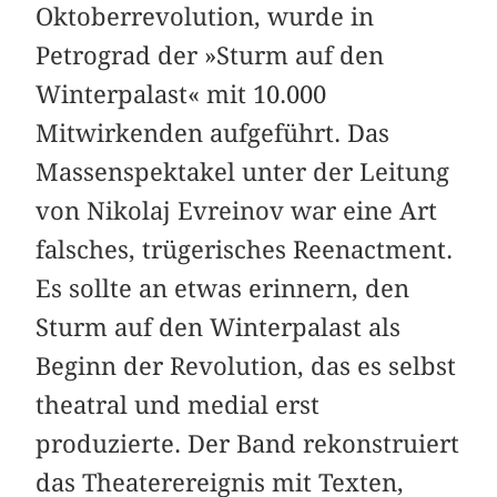
Oktoberrevolution, wurde in
Petrograd der »Sturm auf den
Winterpalast« mit 10.000
Mitwirkenden aufgeführt. Das
Massenspektakel unter der Leitung
von Nikolaj Evreinov war eine Art
falsches, trügerisches Reenactment.
Es sollte an etwas erinnern, den
Sturm auf den Winterpalast als
Beginn der Revolution, das es selbst
theatral und medial erst
produzierte. Der Band rekonstruiert
das Theaterereignis mit Texten,