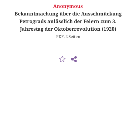
Anonymous
Bekanntmachung über die Ausschmückung
Petrograds anlässlich der Feiern zum 3.
Jahrestag der Oktoberrevolution (1920)
PDF, 2 Seiten