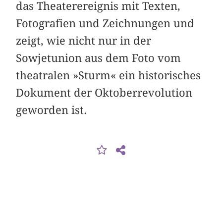
das Theaterereignis mit Texten,
Fotografien und Zeichnungen und
zeigt, wie nicht nur in der
Sowjetunion aus dem Foto vom
theatralen »Sturm« ein historisches
Dokument der Oktober­revolution
geworden ist.