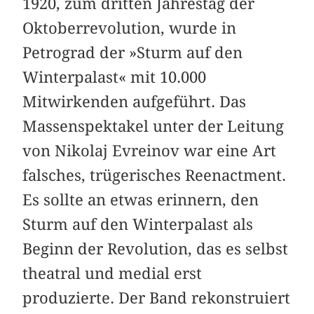
1920, zum dritten Jahrestag der
Oktoberrevolution, wurde in
Petrograd der »Sturm auf den
Winterpalast« mit 10.000
Mitwirkenden aufgeführt. Das
Massenspektakel unter der Leitung
von Nikolaj Evreinov war eine Art
falsches, trügerisches Reenactment.
Es sollte an etwas erinnern, den
Sturm auf den Winterpalast als
Beginn der Revolution, das es selbst
theatral und medial erst
produzierte. Der Band rekonstruiert