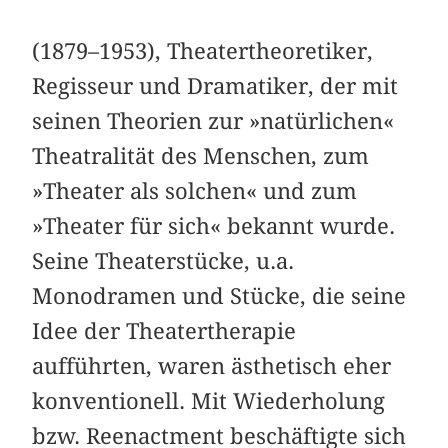
(1879–1953), Theatertheoretiker,
Regisseur und Dramatiker, der mit
seinen Theorien zur »natürlichen«
Theatralität des Menschen, zum
»Theater als solchen« und zum
»Theater für sich« bekannt wurde.
Seine Theaterstücke, u.a.
Monodramen und Stücke, die seine
Idee der Theatertherapie
aufführten, waren ästhetisch eher
konventionell. Mit Wiederholung
bzw. Reenactment beschäftigte sich