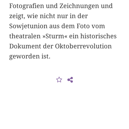
Fotografien und Zeichnungen und
zeigt, wie nicht nur in der
Sowjetunion aus dem Foto vom
theatralen »Sturm« ein historisches
Dokument der Oktober­revolution
geworden ist.