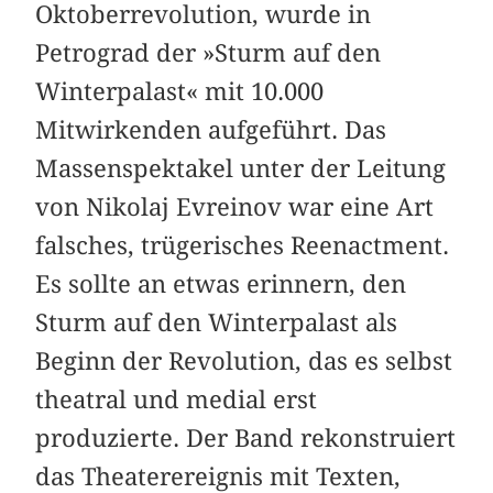
Oktoberrevolution, wurde in
Petrograd der »Sturm auf den
Winterpalast« mit 10.000
Mitwirkenden aufgeführt. Das
Massenspektakel unter der Leitung
von Nikolaj Evreinov war eine Art
falsches, trügerisches Reenactment.
Es sollte an etwas erinnern, den
Sturm auf den Winterpalast als
Beginn der Revolution, das es selbst
theatral und medial erst
produzierte. Der Band rekonstruiert
das Theaterereignis mit Texten,