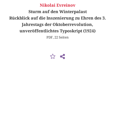
Nikolai Evreinov
Sturm auf den Winterpalast
Rückblick auf die Inszenierung zu Ehren des 3.
Jahrestags der Oktoberrevolution,
unveröffentlichtes Typoskript (1924)
PDF, 22 Seiten