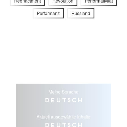
Reenactment
Revolution
Performativität
Performanz
Russland
Meine Sprache
Deutsch
Aktuell ausgewählte Inhalte
Deutsch