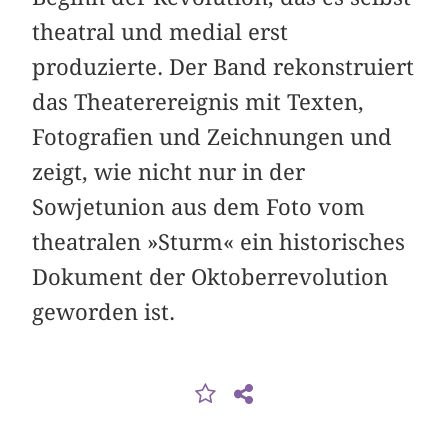
theatral und medial erst
produzierte. Der Band rekonstruiert
das Theaterereignis mit Texten,
Fotografien und Zeichnungen und
zeigt, wie nicht nur in der
Sowjetunion aus dem Foto vom
theatralen »Sturm« ein historisches
Dokument der Oktober­revolution
geworden ist.