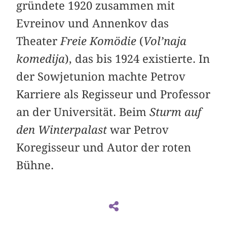
gründete 1920 zusammen mit
Evreinov und Annenkov das
Theater
Freie Komödie
(
Vol’naja
komedija
), das bis 1924 existierte. In
der Sowjetunion machte Petrov
Karriere als Regisseur und Professor
an der Universität. Beim
Sturm auf
den Winterpalast
war Petrov
Koregisseur und Autor der roten
Bühne.