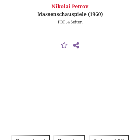
Nikolai Petrov
Massenschauspiele (1960)
PDF, 4 Seiten