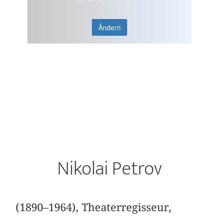
Ändern
Nikolai Petrov
(1890–1964), Theaterregisseur,