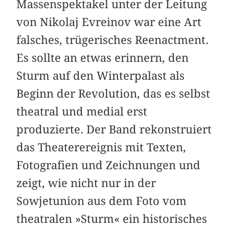
Massenspektakel unter der Leitung
von Nikolaj Evreinov war eine Art
falsches, trügerisches Reenactment.
Es sollte an etwas erinnern, den
Sturm auf den Winterpalast als
Beginn der Revolution, das es selbst
theatral und medial erst
produzierte. Der Band rekonstruiert
das Theaterereignis mit Texten,
Fotografien und Zeichnungen und
zeigt, wie nicht nur in der
Sowjetunion aus dem Foto vom
theatralen »Sturm« ein historisches