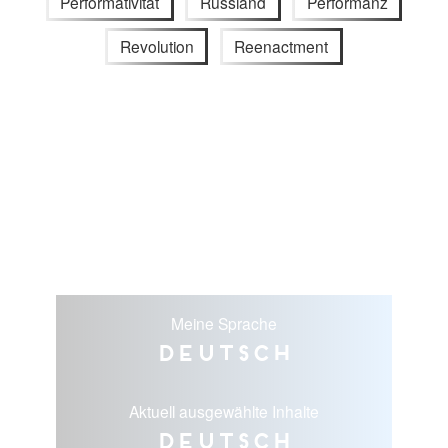
Performativität
Russland
Performanz
Revolution
Reenactment
Meine Sprache
Deutsch
Aktuell ausgewählte Inhalte
Deutsch