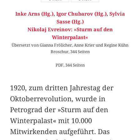
Inke Arns (Hg.)
,
Igor Chubarov (Hg.)
,
Sylvia
Sasse (Hg.)
Nikolaj Evreinov: »Sturm auf den
Winterpalast«
Übersetzt von Gianna Frölicher, Anne Krier und Regine Kühn
Broschur, 344 Seiten
PDF, 344 Seiten
1920, zum dritten Jahrestag der
Oktoberrevolution, wurde in
Petrograd der »Sturm auf den
Winterpalast« mit 10.000
Mitwirkenden aufgeführt. Das