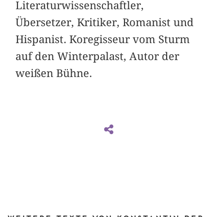
Literaturwissenschaftler,
Übersetzer, Kritiker, Romanist und
Hispanist. Koregisseur vom Sturm
auf den Winterpalast, Autor der
weißen Bühne.