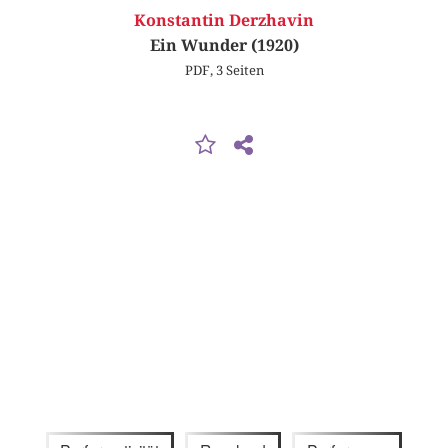
Konstantin Derzhavin
Ein Wunder (1920)
PDF, 3 Seiten