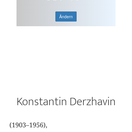
Ändern
Konstantin Derzhavin
(1903–1956),