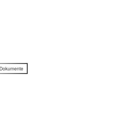
e Dokumente