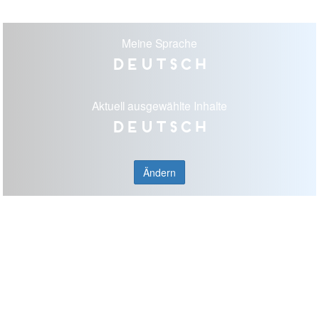
Meine Sprache
Deutsch
Aktuell ausgewählte Inhalte
Deutsch
Ändern