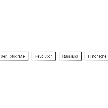
 der Fotografie
Revolution
Russland
Historisch