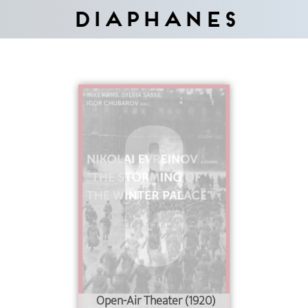
Diaphanes
Open-Air Theater (1920)