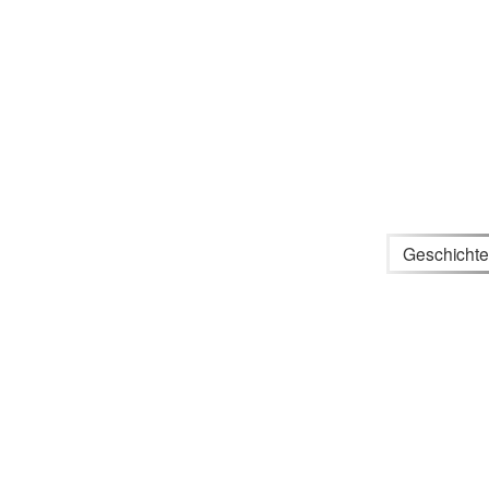
Geschichte