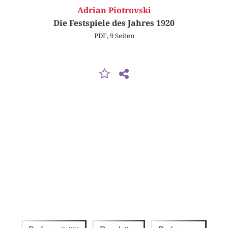
Adrian Piotrovski
Die Festspiele des Jahres 1920
PDF, 9 Seiten