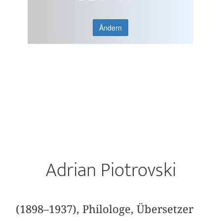
Ändern
Adrian Piotrovski
(1898–1937), Philologe, Übersetzer