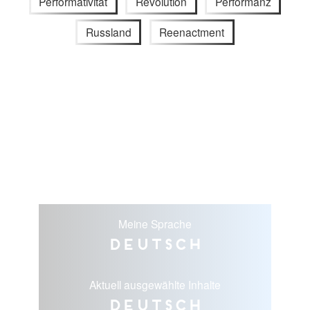
Performativität
Revolution
Performanz
Russland
Reenactment
Meine Sprache
Deutsch
Aktuell ausgewählte Inhalte
Deutsch