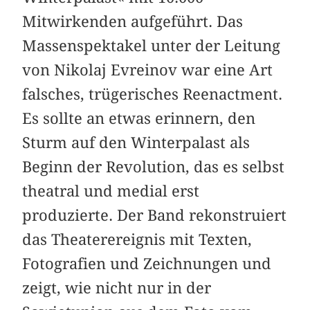
Mitwirkenden aufgeführt. Das
Massenspektakel unter der Leitung
von Nikolaj Evreinov war eine Art
falsches, trügerisches Reenactment.
Es sollte an etwas erinnern, den
Sturm auf den Winterpalast als
Beginn der Revolution, das es selbst
theatral und medial erst
produzierte. Der Band rekonstruiert
das Theaterereignis mit Texten,
Fotografien und Zeichnungen und
zeigt, wie nicht nur in der