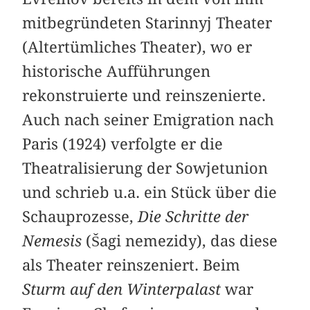
mitbegründeten Starinnyj Theater
(Altertümliches Theater), wo er
historische Aufführungen
rekonstruierte und reinszenierte.
Auch nach seiner Emigration nach
Paris (1924) verfolgte er die
Theatralisierung der Sowjetunion
und schrieb u.a. ein Stück über die
Schauprozesse,
Die Schritte der
Nemesis
(Šagi nemezidy), das diese
als Theater reinszeniert. Beim
Sturm auf den Winterpalast
war