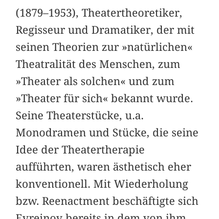
(1879–1953), Theatertheoretiker,
Regisseur und Dramatiker, der mit
seinen Theorien zur »natürlichen«
Theatralität des Menschen, zum
»Theater als solchen« und zum
»Theater für sich« bekannt wurde.
Seine Theaterstücke, u.a.
Monodramen und Stücke, die seine
Idee der Theatertherapie
aufführten, waren ästhetisch eher
konventionell. Mit Wiederholung
bzw. Reenactment beschäftigte sich
Evreinov bereits in dem von ihm