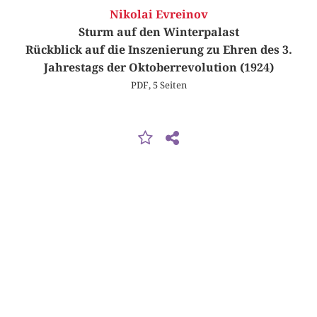
Nikolai Evreinov
Sturm auf den Winterpalast
Rückblick auf die Inszenierung zu Ehren des 3.
Jahrestags der Oktoberrevolution (1924)
PDF, 5 Seiten