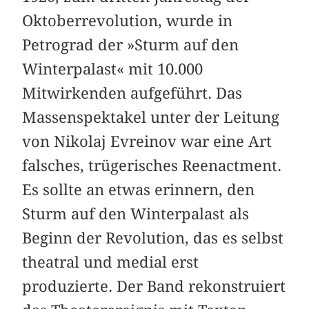
Oktoberrevolution, wurde in
Petrograd der »Sturm auf den
Winterpalast« mit 10.000
Mitwirkenden aufgeführt. Das
Massenspektakel unter der Leitung
von Nikolaj Evreinov war eine Art
falsches, trügerisches Reenactment.
Es sollte an etwas erinnern, den
Sturm auf den Winterpalast als
Beginn der Revolution, das es selbst
theatral und medial erst
produzierte. Der Band rekonstruiert