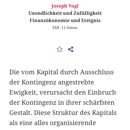
Joseph Vogl
Unendlichkeit und Zufälligkeit
Finanzökonomie und Ereignis
PDF, 11 Seiten
Die vom Kapital durch Ausschluss
der Kontingenz angestrebte
Ewigkeit, verursacht den Einbruch
der Kontingenz in ihrer schärfsten
Gestalt. Diese Struktur des Kapitals
als eine alles organisierende