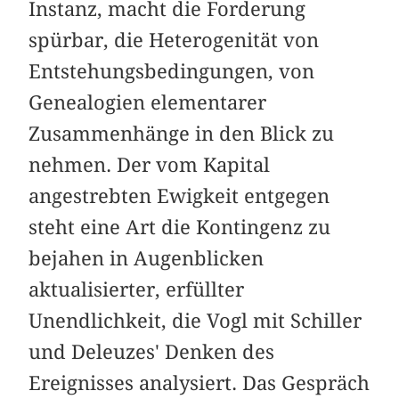
Instanz, macht die Forderung
spürbar, die Heterogenität von
Entstehungsbedingungen, von
Genealogien elementarer
Zusammenhänge in den Blick zu
nehmen. Der vom Kapital
angestrebten Ewigkeit entgegen
steht eine Art die Kontingenz zu
bejahen in Augenblicken
aktualisierter, erfüllter
Unendlichkeit, die Vogl mit Schiller
und Deleuzes' Denken des
Ereignisses analysiert. Das Gespräch