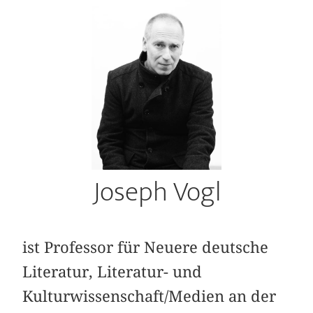
Joseph Vogl
ist Professor für Neuere deutsche
Literatur, Literatur- und
Kulturwissenschaft/Medien an der