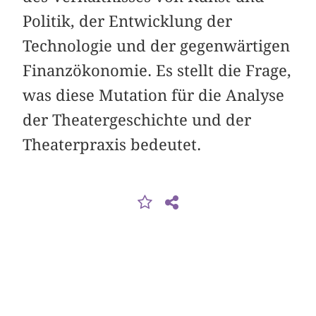
Politik, der Entwicklung der
Technologie und der gegenwärtigen
Finanzökonomie. Es stellt die Frage,
was diese Mutation für die Analyse
der Theatergeschichte und der
Theaterpraxis bedeutet.