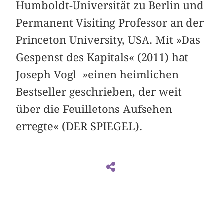
Humboldt-Universität zu Berlin und
Permanent Visiting Professor an der
Princeton University, USA. Mit »Das
Gespenst des Kapitals« (2011) hat
Joseph Vogl »einen heimlichen
Bestseller geschrieben, der weit
über die Feuilletons Aufsehen
erregte« (DER SPIEGEL).