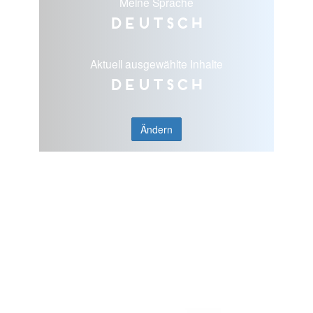
Meine Sprache
Deutsch
Aktuell ausgewählte Inhalte
Deutsch
Ändern