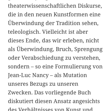
theaterwissenschaftlichen Diskurse,
die in den neuen Kunstformen eine
Überwindung der Tradition sehen,
teleologisch. Vielleicht ist aber
dieses Ende, das wir erleben, nicht
als Überwindung, Bruch, Sprengung
oder Verabschiedung zu verstehen,
sondern – so eine Formulierung von
Jean-Luc Nancy – als Mutation
unseres Bezugs zu unseren
Zwecken. Das vorliegende Buch
diskutiert diesen Ansatz angesichts
des Verhältnisses von Kunst und