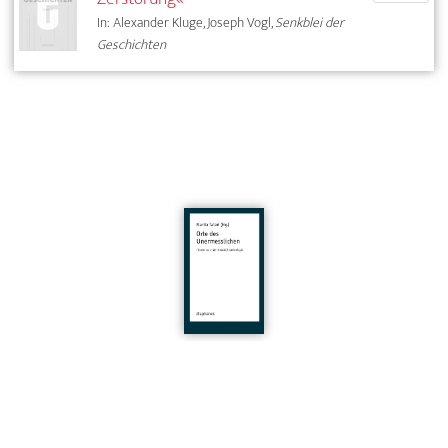
In: Alexander Kluge, Joseph Vogl,
Senkblei der
Geschichten