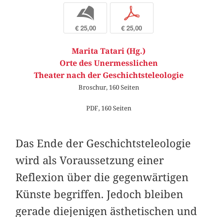
b
p
€ 25,00
€ 25,00
Marita Tatari (Hg.)
Orte des Unermesslichen
Theater nach der Geschichtsteleologie
Broschur, 160 Seiten
PDF, 160 Seiten
Das Ende der Geschichtsteleologie
wird als Voraussetzung einer
Reflexion über die gegenwärtigen
Künste begriffen. Jedoch bleiben
gerade diejenigen ästhetischen und