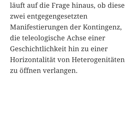
läuft auf die Frage hinaus, ob diese
zwei entgegengesetzten
Manifestierungen der Kontingenz,
die teleologische Achse einer
Geschichtlichkeit hin zu einer
Horizontalität von Heterogenitäten
zu öffnen verlangen.