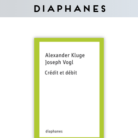
Diaphanes