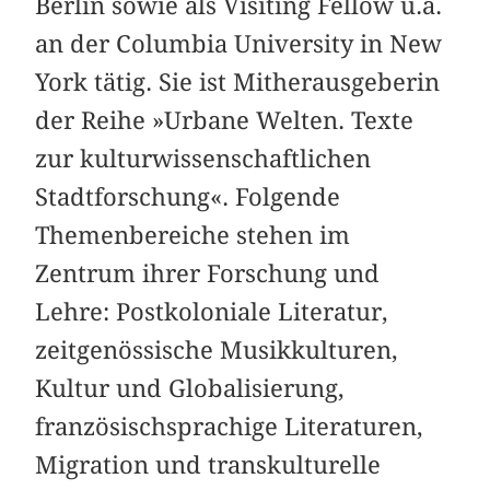
Berlin sowie als Visiting Fellow u.a.
an der Columbia University in New
York tätig. Sie ist Mitherausgeberin
der Reihe »Urbane Welten. Texte
zur kulturwissenschaftlichen
Stadtforschung«. Folgende
Themenbereiche stehen im
Zentrum ihrer Forschung und
Lehre: Postkoloniale Literatur,
zeitgenössische Musikkulturen,
Kultur und Globalisierung,
französischsprachige Literaturen,
Migration und transkulturelle