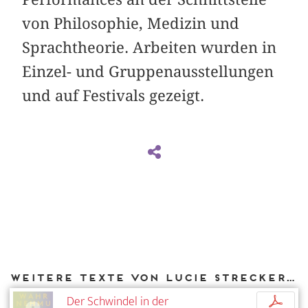
von Philosophie, Medizin und
Sprachtheorie. Arbeiten wurden in
Einzel- und Gruppenausstellungen
und auf Festivals gezeigt.
Weitere Texte von Lucie Strecker bei DIAPHANES
Der Schwindel in der
p