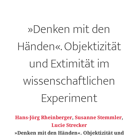
»Denken mit den
Händen«. Objektizität
und Extimität im
wissenschaftlichen
Experiment
Hans-Jörg Rheinberger
,
Susanne Stemmler
,
Lucie Strecker
»Denken mit den Händen«. Objektizität und