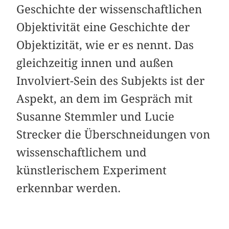
Geschichte der wissenschaftlichen
Objektivität eine Geschichte der
Objektizität, wie er es nennt. Das
gleichzeitig innen und außen
Involviert-Sein des Subjekts ist der
Aspekt, an dem im Gespräch mit
Susanne Stemmler und Lucie
Strecker die Überschneidungen von
wissenschaftlichem und
künstlerischem Experiment
erkennbar werden.