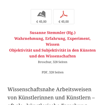
b
p
€ 45,00
€ 45,00
Susanne Stemmler (Hg.)
Wahrnehmung, Erfahrung, Experiment,
Wissen
Objektivität und Subjektivität in den Künsten
und den Wissenschaften
Broschur, 328 Seiten
PDF, 328 Seiten
Wissenschaftsnahe Arbeitsweisen
von Künstlerinnen und Künstlern –