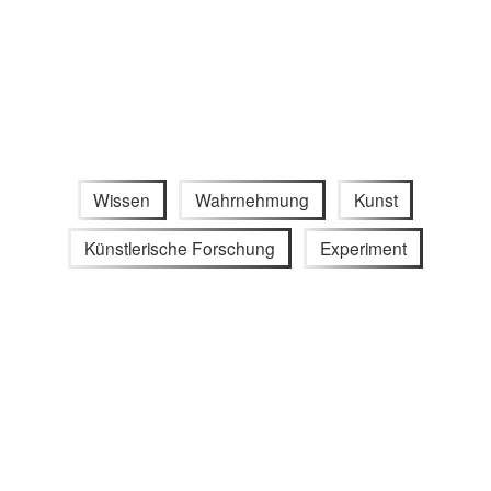
Wissen
Wahrnehmung
Kunst
Künstlerische Forschung
Experiment