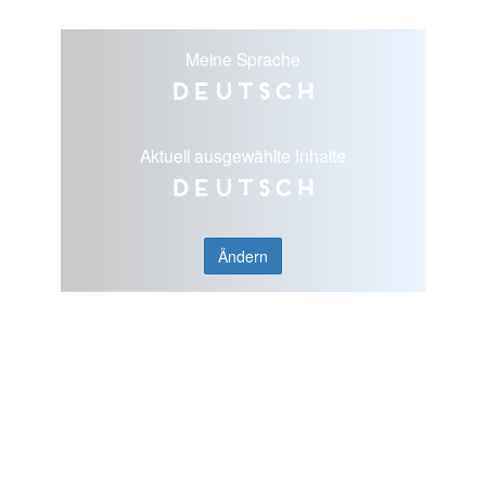
Meine Sprache
Deutsch
Aktuell ausgewählte Inhalte
Deutsch
Ändern