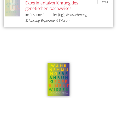
Experimentalvorführung des
€ 7,95
genetischen Nachweises
In: Susanne Stemmler (Hg.),
Wahrnehmung,
Erfahrung, Experiment, Wissen