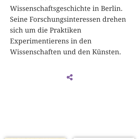
Wissenschaftsgeschichte in Berlin.
Seine Forschungsinteressen drehen
sich um die Praktiken
Experimentierens in den
Wissenschaften und den Künsten.