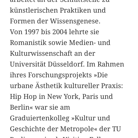
künstlerischen Praktiken und
Formen der Wissensgenese.
Von 1997 bis 2004 lehrte sie
Romanistik sowie Medien- und
Kulturwissenschaft an der
Universität Düsseldorf. Im Rahmen
ihres Forschungsprojekts »Die
urbane Ästhetik kultureller Praxis:
Hip Hop in New York, Paris und
Berlin« war sie am
Graduiertenkolleg »Kultur und
Geschichte der Metropole« der TU