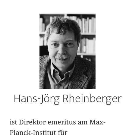
Hans-Jörg Rheinberger
ist Direktor emeritus am Max-
Planck-Institut für