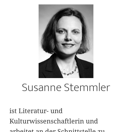
Susanne Stemmler
ist Literatur- und
Kulturwissenschaftlerin und
arbeitet an der Schnittstelle zu