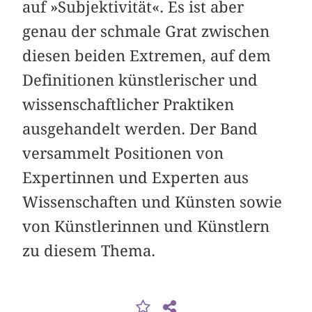
auf »Subjektivität«. Es ist aber
genau der schmale Grat zwischen
diesen beiden Extremen, auf dem
Definitionen künstlerischer und
wissenschaftlicher Praktiken
ausgehandelt werden. Der Band
versammelt Positionen von
Expertinnen und Experten aus
Wissenschaften und Künsten sowie
von Künstlerinnen und Künstlern
zu diesem Thema.