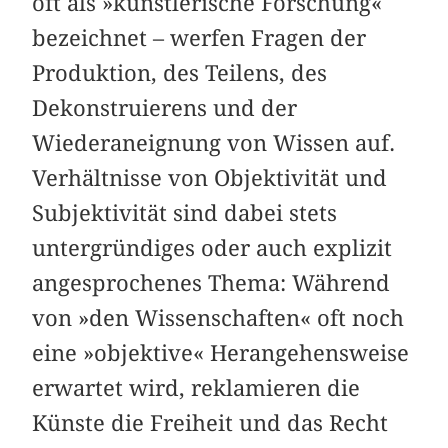
oft als »künstlerische Forschung«
bezeichnet – werfen Fragen der
Produktion, des Teilens, des
Dekonstruierens und der
Wiederaneignung von Wissen auf.
Verhältnisse von Objektivität und
Subjektivität sind dabei stets
untergründiges oder auch explizit
angesprochenes Thema: Während
von »den Wissenschaften« oft noch
eine »objektive« Herangehensweise
erwartet wird, reklamieren die
Künste die Freiheit und das Recht