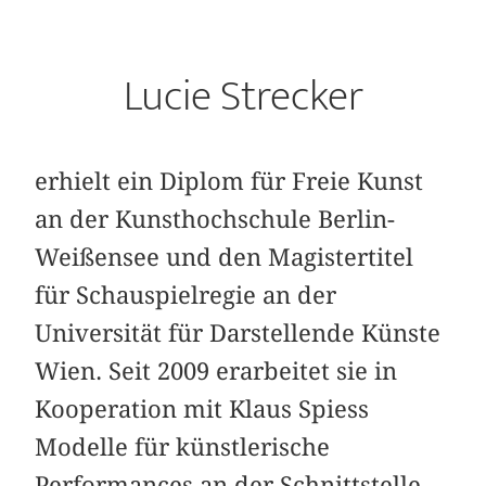
Lucie Strecker
erhielt ein Diplom für Freie Kunst
an der Kunsthochschule Berlin-
Weißensee und den Magistertitel
für Schauspielregie an der
Universität für Darstellende Künste
Wien. Seit 2009 erarbeitet sie in
Kooperation mit Klaus Spiess
Modelle für künstlerische
Performances an der Schnittstelle