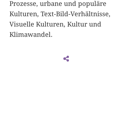
Prozesse, urbane und populäre
Kulturen, Text-Bild-Verhältnisse,
Visuelle Kulturen, Kultur und
Klimawandel.