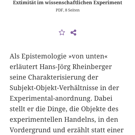
Extimität im wissenschaftlichen Experiment
PDF, 8 Seiten
Als Epistemologie »von unten«
erläutert Hans-Jörg Rheinberger
seine Charakterisierung der
Subjekt-Objekt-Verhältnisse in der
Experimental-anordnung. Dabei
stellt er die Dinge, die Objekte des
experimentellen Handelns, in den
Vordergrund und erzählt statt einer