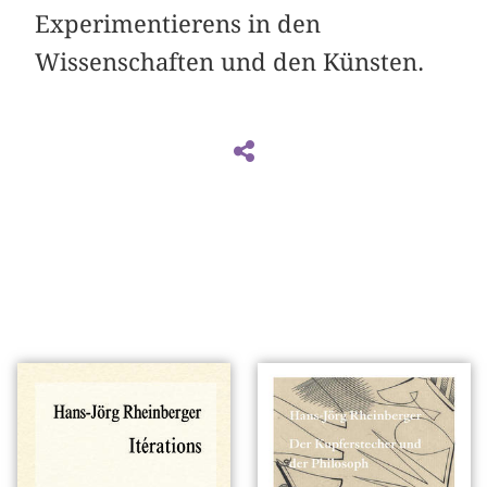
Experimentierens in den
Wissenschaften und den Künsten.