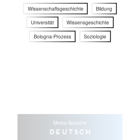
Wissenschaftsgeschichte
Bildung
Universität
Wissensgeschichte
Bologna-Prozess
Soziologie
Meine Sprache
Deutsch