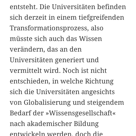
entsteht. Die Universitäten befinden
sich derzeit in einem tiefgreifenden
Transformationsprozess, also
müsste sich auch das Wissen
verändern, das an den
Universitäten generiert und
vermittelt wird. Noch ist nicht
entschieden, in welche Richtung
sich die Universitäten angesichts
von Globalisierung und steigendem
Bedarf der »Wissensgesellschaft«
nach akademischer Bildung
entwickeln werden, doch die