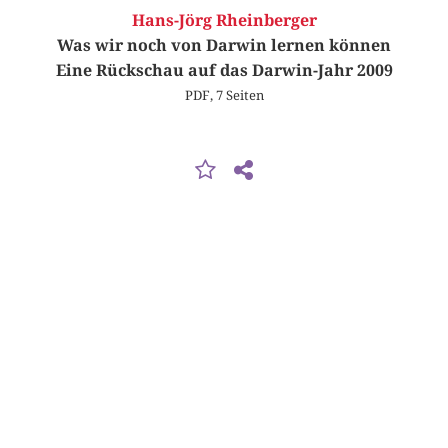
Hans-Jörg Rheinberger
Was wir noch von Darwin lernen können
Eine Rückschau auf das Darwin-Jahr 2009
PDF, 7 Seiten