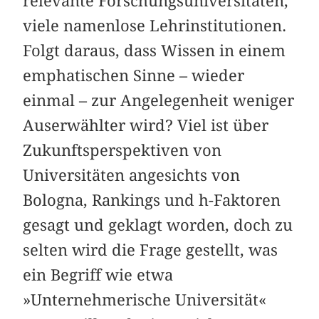
relevante Forschungsuniversitäten,
viele namenlose Lehrinstitutionen.
Folgt daraus, dass Wissen in einem
emphatischen Sinne – wieder
einmal – zur Angelegenheit weniger
Auserwählter wird? Viel ist über
Zukunftsperspektiven von
Universitäten angesichts von
Bologna, Rankings und h-Faktoren
gesagt und geklagt worden, doch zu
selten wird die Frage gestellt, was
ein Begriff wie etwa
»Unternehmerische Universität«