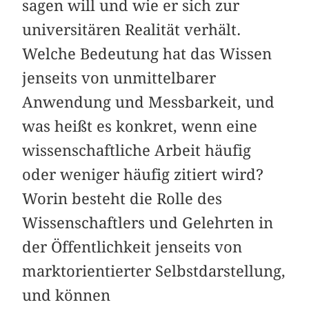
sagen will und wie er sich zur
universitären Realität verhält.
Welche Bedeutung hat das Wissen
jenseits von unmittelbarer
Anwendung und Messbarkeit, und
was heißt es konkret, wenn eine
wissenschaftliche Arbeit häufig
oder weniger häufig zitiert wird?
Worin besteht die Rolle des
Wissenschaftlers und Gelehrten in
der Öffentlichkeit jenseits von
marktorientierter Selbstdarstellung,
und können