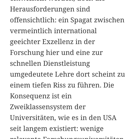
Herausforderungen sind
offensichtlich: ein Spagat zwischen
vermeintlich international
geeichter Exzellenz in der
Forschung hier und eine zur
schnellen Dienstleistung
umgedeutete Lehre dort scheint zu
einem tiefen Riss zu führen. Die
Konsequenz ist ein
Zweiklassensystem der
Universitäten, wie es in den USA
seit langem existiert: wenige