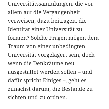
Universitätssammlungen, die vor
allem auf die Vergangenheit
verweisen, dazu beitragen, die
Identität einer Universität zu
formen? Solche Fragen mögen dem
Traum von einer unbedingten
Universität vorgelagert sein, doch
wenn die Denkräume neu
ausgestattet werden sollen – und
dafür spricht Einiges –, geht es
zunächst darum, die Bestände zu
sichten und zu ordnen.