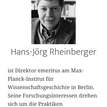
Hans-Jörg Rheinberger
ist Direktor emeritus am Max-
Planck-Institut für
Wissenschaftsgeschichte in Berlin.
Seine Forschungsinteressen drehen
sich um die Praktiken