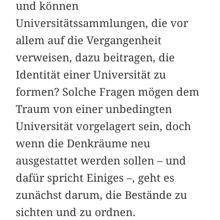
und können
Universitätssammlungen, die vor
allem auf die Vergangenheit
verweisen, dazu beitragen, die
Identität einer Universität zu
formen? Solche Fragen mögen dem
Traum von einer unbedingten
Universität vorgelagert sein, doch
wenn die Denkräume neu
ausgestattet werden sollen – und
dafür spricht Einiges –, geht es
zunächst darum, die Bestände zu
sichten und zu ordnen.