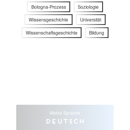
Bologna-Prozess
Soziologie
Wissensgeschichte
Universität
Wissenschaftsgeschichte
Bildung
Meine Sprache
Deutsch