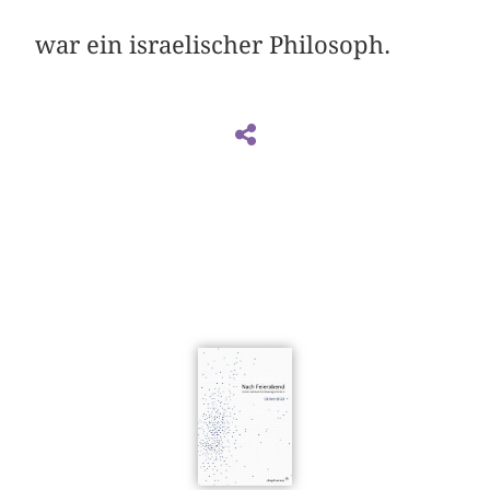
war ein israelischer Philosoph.