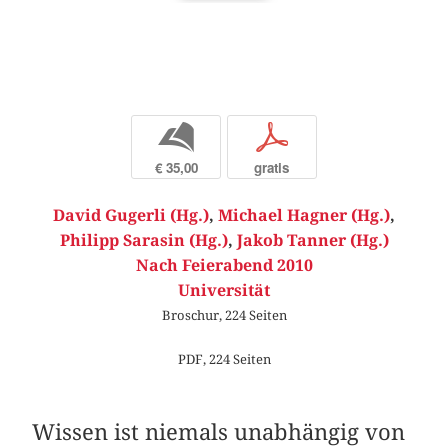
b
p
€ 35,00
gratis
David Gugerli (Hg.)
,
Michael Hagner (Hg.)
,
Philipp Sarasin (Hg.)
,
Jakob Tanner (Hg.)
Nach Feierabend 2010
Universität
Broschur, 224 Seiten
PDF, 224 Seiten
Wissen ist niemals unabhängig von