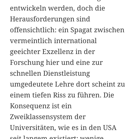
entwickeln werden, doch die
Herausforderungen sind
offensichtlich: ein Spagat zwischen
vermeintlich international
geeichter Exzellenz in der
Forschung hier und eine zur
schnellen Dienstleistung
umgedeutete Lehre dort scheint zu
einem tiefen Riss zu führen. Die
Konsequenz ist ein
Zweiklassensystem der
Universitäten, wie es in den USA
seit langem existiert: wenige