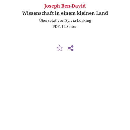
Joseph Ben-David
Wissenschaft in einem kleinen Land
Übersetzt von Sylvia Lösking
PDF, 12 Seiten