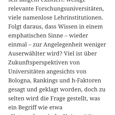
relevante Forschungsuniversitäten,
viele namenlose Lehrinstitutionen.
Folgt daraus, dass Wissen in einem
emphatischen Sinne – wieder
einmal – zur Angelegenheit weniger
Auserwählter wird? Viel ist über
Zukunftsperspektiven von
Universitäten angesichts von
Bologna, Rankings und h-Faktoren
gesagt und geklagt worden, doch zu
selten wird die Frage gestellt, was
ein Begriff wie etwa