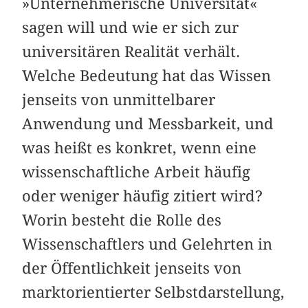
»Unternehmerische Universität«
sagen will und wie er sich zur
universitären Realität verhält.
Welche Bedeutung hat das Wissen
jenseits von unmittelbarer
Anwendung und Messbarkeit, und
was heißt es konkret, wenn eine
wissenschaftliche Arbeit häufig
oder weniger häufig zitiert wird?
Worin besteht die Rolle des
Wissenschaftlers und Gelehrten in
der Öffentlichkeit jenseits von
marktorientierter Selbstdarstellung,