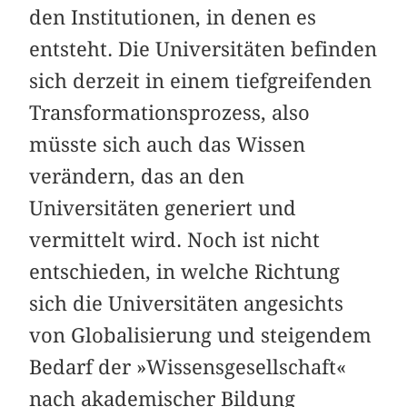
den Institutionen, in denen es
entsteht. Die Universitäten befinden
sich derzeit in einem tiefgreifenden
Transformationsprozess, also
müsste sich auch das Wissen
verändern, das an den
Universitäten generiert und
vermittelt wird. Noch ist nicht
entschieden, in welche Richtung
sich die Universitäten angesichts
von Globalisierung und steigendem
Bedarf der »Wissensgesellschaft«
nach akademischer Bildung