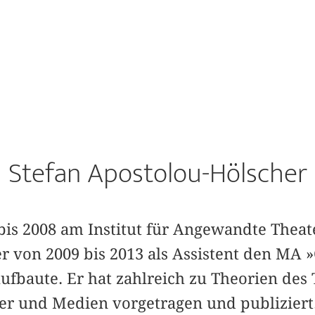
Stefan Apostolou-Hölscher
bis 2008 am Institut für Angewandte Theat
er von 2009 bis 2013 als Assistent den MA
fbaute. Er hat zahlreich zu Theorien des 
r und Medien vorgetragen und publiziert.