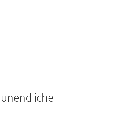
 unendliche