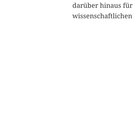
darüber hinaus für 
wissenschaftlichen 