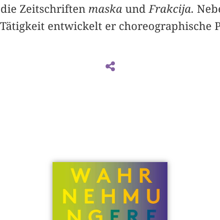
die Zeitschriften
maska
und
Frakcija.
Nebe
Tätigkeit entwickelt er choreographische P