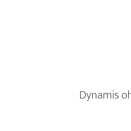
Dynamis oh