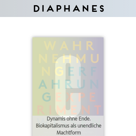
Diaphanes
Dynamis ohne Ende.
Biokapitalismus als unendliche
Machtform