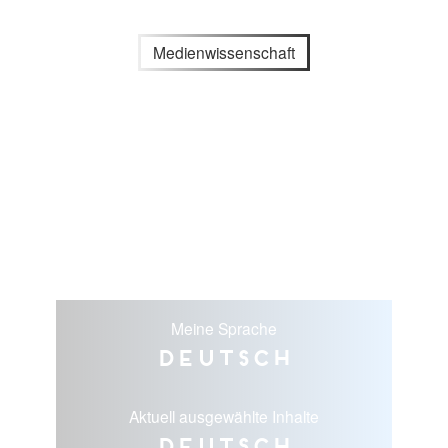
Medienwissenschaft
Meine Sprache
Deutsch
Aktuell ausgewählte Inhalte
Deutsch