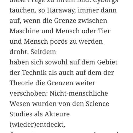
tauchen, so Haraway, immer dann
auf, wenn die Grenze zwischen
Maschine und Mensch oder Tier
und Mensch porös zu werden
droht. Seitdem
haben sich sowohl auf dem Gebiet
der Technik als auch auf dem der
Theorie die Grenzen weiter
verschoben: Nicht-menschliche
Wesen wurden von den Science
Studies als Akteure
(wieder)entdeckt,