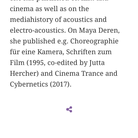
cinema as well as on the
mediahistory of acoustics and
electro-acoustics. On Maya Deren,
she published e.g. Choreographie
für eine Kamera, Schriften zum
Film (1995, co-edited by Jutta
Hercher) and Cinema Trance and
Cybernetics (2017).