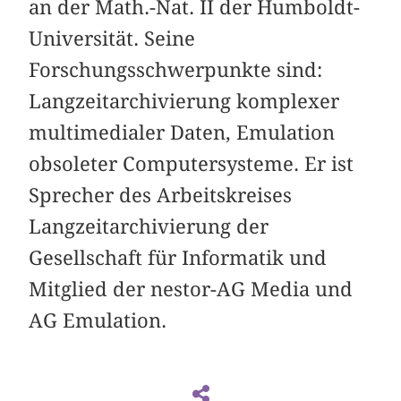
an der Math.-Nat. II der Humboldt-
Universität. Seine
Forschungsschwerpunkte sind:
Langzeitarchivierung komplexer
multimedialer Daten, Emulation
obsoleter Computersysteme. Er ist
Sprecher des Arbeitskreises
Langzeitarchivierung der
Gesellschaft für Informatik und
Mitglied der nestor-AG Media und
AG Emulation.