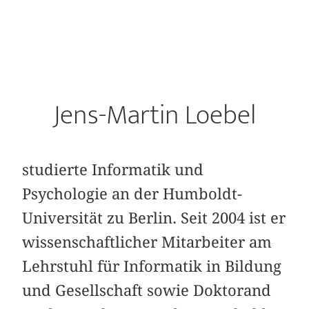
Jens-Martin Loebel
studierte Informatik und
Psychologie an der Humboldt-
Universität zu Berlin. Seit 2004 ist er
wissenschaftlicher Mitarbeiter am
Lehrstuhl für Informatik in Bildung
und Gesellschaft sowie Doktorand