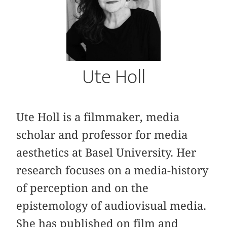
Ute Holl
Ute Holl is a filmmaker, media
scholar and professor for media
aesthetics at Basel University. Her
research focuses on a media-history
of perception and on the
epistemology of audiovisual media.
She has published on film and