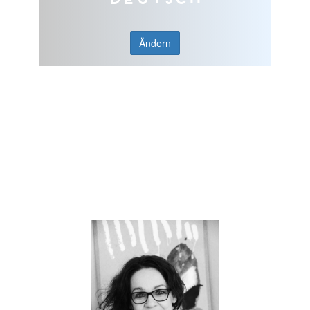
Ändern