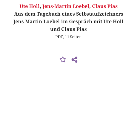
Ute Holl
,
Jens-Martin Loebel
,
Claus Pias
Aus dem Tagebuch eines Selbstaufzeichners
Jens Martin Loebel im Gespräch mit Ute Holl
und Claus Pias
PDF, 11 Seiten