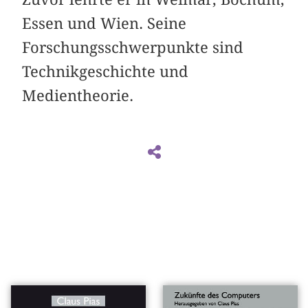
Essen und Wien. Seine
Forschungsschwerpunkte sind
Technikgeschichte und
Medientheorie.