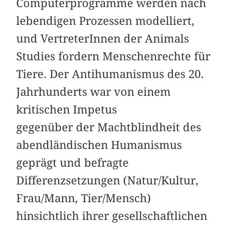
Computerprogramme werden nach
lebendigen Prozessen modelliert,
und VertreterInnen der Animals
Studies fordern Menschenrechte für
Tiere. Der Antihumanismus des 20.
Jahrhunderts war von einem
kritischen Impetus
gegenüber der Machtblindheit des
abendländischen Humanismus
geprägt und befragte
Differenzsetzungen (Natur/Kultur,
Frau/Mann, Tier/Mensch)
hinsichtlich ihrer gesellschaftlichen