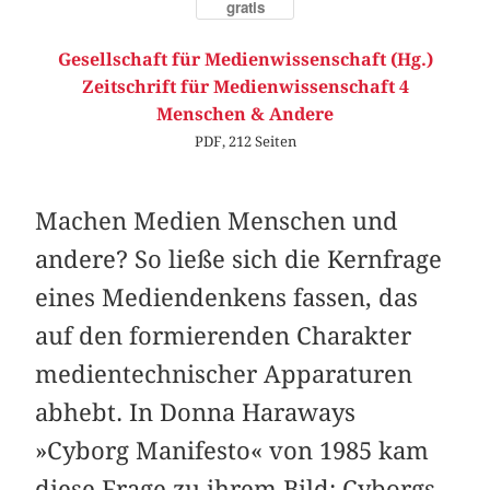
gratis
Gesellschaft für Medienwissenschaft (Hg.)
Zeitschrift für Medienwissenschaft 4
Menschen & Andere
PDF, 212 Seiten
Machen Medien Menschen und
andere? So ließe sich die Kernfrage
eines Mediendenkens fassen, das
auf den formierenden Charakter
medientechnischer Apparaturen
abhebt. In Donna Haraways
»Cyborg Manifesto« von 1985 kam
diese Frage zu ihrem Bild: Cyborgs