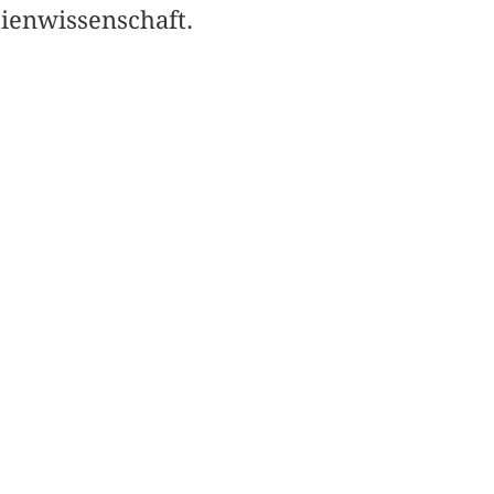
ienwissenschaft.