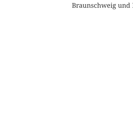
Braunschweig und R