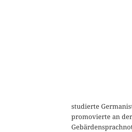
studierte Germanis
promovierte an der
Gebärdensprachnota