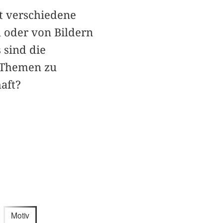
t verschiedene
 oder von Bildern
 sind die
 Themen zu
aft?
Motiv