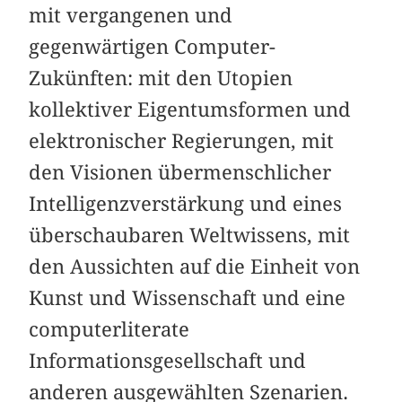
mit vergangenen und
gegenwärtigen Computer-
Zukünften: mit den Utopien
kollektiver Eigentumsformen und
elektronischer Regierungen, mit
den Visionen übermenschlicher
Intelligenzverstärkung und eines
überschaubaren Weltwissens, mit
den Aussichten auf die Einheit von
Kunst und Wissenschaft und eine
computerliterate
Informationsgesellschaft und
anderen ausgewählten Szenarien.