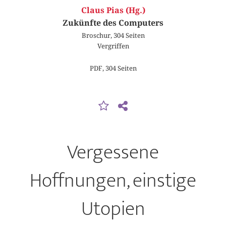
Claus Pias (Hg.)
Zukünfte des Computers
Broschur, 304 Seiten
Vergriffen
PDF, 304 Seiten
Vergessene
Hoffnungen, einstige
Utopien