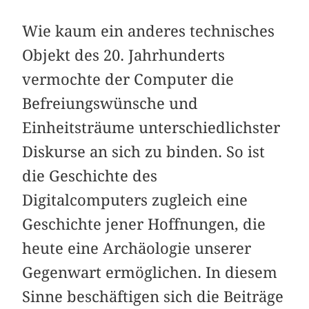
Wie kaum ein anderes technisches
Objekt des 20. Jahrhunderts
vermochte der Computer die
Befreiungswünsche und
Einheitsträume unterschiedlichster
Diskurse an sich zu binden. So ist
die Geschichte des
Digitalcomputers zugleich eine
Geschichte jener Hoffnungen, die
heute eine Archäologie unserer
Gegenwart ermöglichen. In diesem
Sinne beschäftigen sich die Beiträge