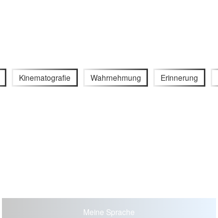
Kinematografie
Wahrnehmung
Erinnerung
Meine Sprache