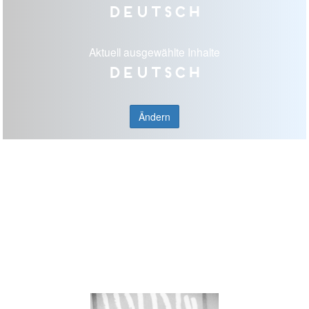
Deutsch
Aktuell ausgewählte Inhalte
Deutsch
Ändern