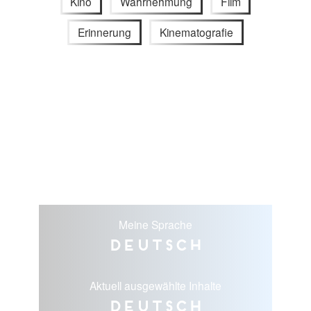
Kino
Wahrnehmung
Film
Erinnerung
Kinematografie
Meine Sprache
Deutsch
Aktuell ausgewählte Inhalte
Deutsch