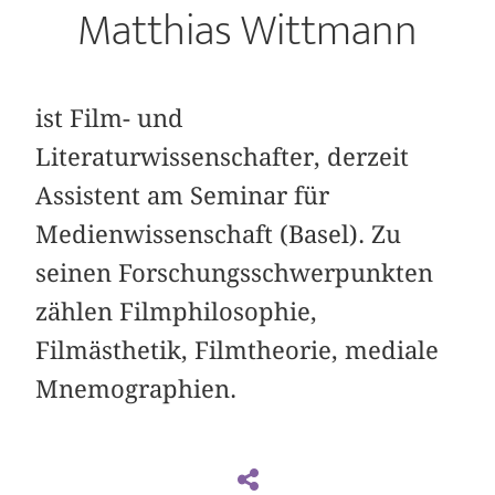
Matthias Wittmann
ist Film- und
Literaturwissenschafter, derzeit
Assistent am Seminar für
Medienwissenschaft (Basel). Zu
seinen Forschungsschwerpunkten
zählen Filmphilosophie,
Filmästhetik, Filmtheorie, mediale
Mnemographien.