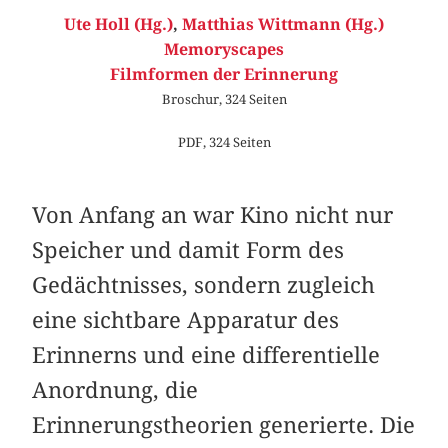
Ute Holl (Hg.)
,
Matthias Wittmann (Hg.)
Memoryscapes
Filmformen der Erinnerung
Broschur, 324 Seiten
PDF, 324 Seiten
Von Anfang an war Kino nicht nur
Speicher und damit Form des
Gedächtnisses, sondern zugleich
eine sichtbare Apparatur des
Erinnerns und eine differentielle
Anordnung, die
Erinnerungstheorien generierte. Die