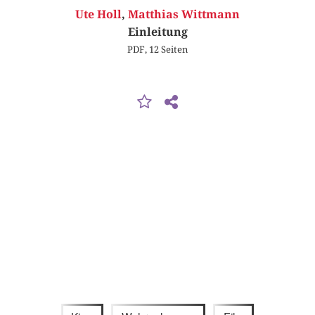
Ute Holl
,
Matthias Wittmann
Einleitung
PDF, 12 Seiten