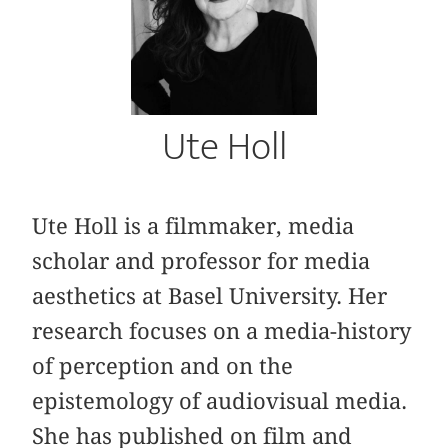
Ute Holl
Ute Holl is a filmmaker, media
scholar and professor for media
aesthetics at Basel University. Her
research focuses on a media-history
of perception and on the
epistemology of audiovisual media.
She has published on film and