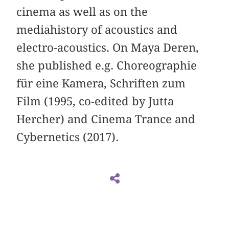
cinema as well as on the
mediahistory of acoustics and
electro-acoustics. On Maya Deren,
she published e.g. Choreographie
für eine Kamera, Schriften zum
Film (1995, co-edited by Jutta
Hercher) and Cinema Trance and
Cybernetics (2017).