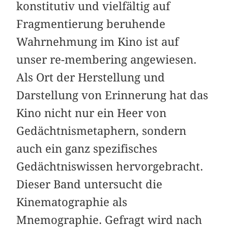
konstitutiv und vielfältig auf
Fragmentierung beruhende
Wahrnehmung im Kino ist auf
unser re-membering angewiesen.
Als Ort der Herstellung und
Darstellung von Erinnerung hat das
Kino nicht nur ein Heer von
Gedächtnismetaphern, sondern
auch ein ganz spezifisches
Gedächtniswissen hervorgebracht.
Dieser Band untersucht die
Kinematographie als
Mnemographie. Gefragt wird nach