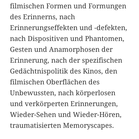
filmischen Formen und Formungen
des Erinnerns, nach
Erinnerungseffekten und -defekten,
nach Dispositiven und Phantomen,
Gesten und Anamorphosen der
Erinnerung, nach der spezifischen
Gedächtnispolitik des Kinos, den
filmischen Oberflächen des
Unbewussten, nach körperlosen
und verkörperten Erinnerungen,
Wieder-Sehen und Wieder-Hören,
traumatisierten Memoryscapes.