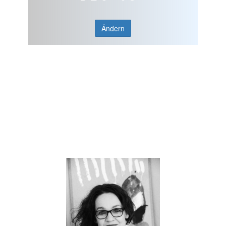
Ändern