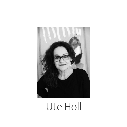
Ute Holl