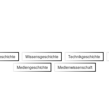
eschichte
Wissensgeschichte
Technikgeschichte
Mediengeschichte
Medienwissenschaft