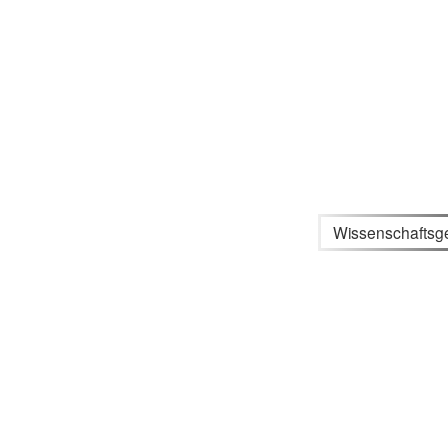
Wissenschaftsg