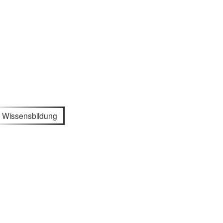
Wissensbildung