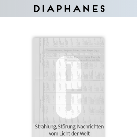
Diaphanes
Strahlung, Störung, Nachrichten
vom Licht der Welt