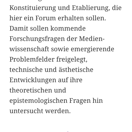
Konstituierung und Etablierung, die
hier ein Forum erhalten sollen.
Damit sollen kommende
Forschungsfragen der Medien-
wissenschaft sowie emergierende
Problemfelder freigelegt,
technische und ästhetische
Entwicklungen auf ihre
theoretischen und
epistemologischen Fragen hin
untersucht werden.