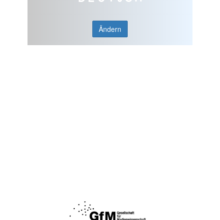
Ändern