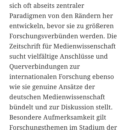
sich oft abseits zentraler
Paradigmen von den Rändern her
entwickeln, bevor sie zu größeren
Forschungsverbünden werden. Die
Zeitschrift für Medienwissenschaft
sucht vielfältige Anschlüsse und
Querverbindungen zur
internationalen Forschung ebenso
wie sie genuine Ansätze der
deutschen Medienwissenschaft
bündelt und zur Diskussion stellt.
Besondere Aufmerksamkeit gilt
Forschungsthemen im Stadium der