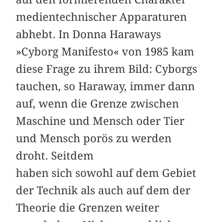
medientechnischer Apparaturen
abhebt. In Donna Haraways
»Cyborg Manifesto« von 1985 kam
diese Frage zu ihrem Bild: Cyborgs
tauchen, so Haraway, immer dann
auf, wenn die Grenze zwischen
Maschine und Mensch oder Tier
und Mensch porös zu werden
droht. Seitdem
haben sich sowohl auf dem Gebiet
der Technik als auch auf dem der
Theorie die Grenzen weiter