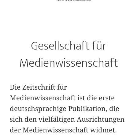
Gesellschaft für
Medienwissenschaft
Die Zeitschrift für
Medienwissenschaft ist die erste
deutschsprachige Publikation, die
sich den vielfältigen Ausrichtungen
der Medienwissenschaft widmet.