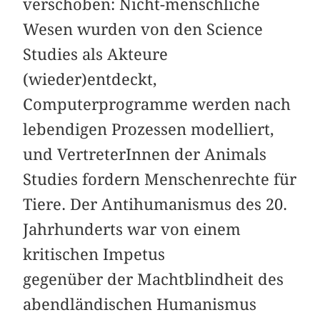
verschoben: Nicht-menschliche
Wesen wurden von den Science
Studies als Akteure
(wieder)entdeckt,
Computerprogramme werden nach
lebendigen Prozessen modelliert,
und VertreterInnen der Animals
Studies fordern Menschenrechte für
Tiere. Der Antihumanismus des 20.
Jahrhunderts war von einem
kritischen Impetus
gegenüber der Machtblindheit des
abendländischen Humanismus