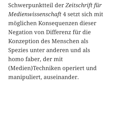
Schwerpunktteil der
Zeitschrift für
Medienwissenschaft
4 setzt sich mit
möglichen Konsequenzen dieser
Negation von Differenz für die
Konzeption des Menschen als
Spezies unter anderen und als
homo faber, der mit
(Medien)Techniken operiert und
manipuliert, auseinander.