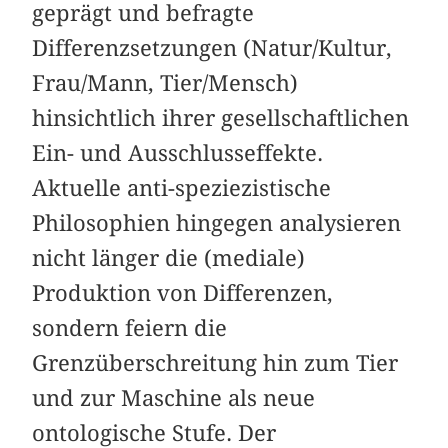
geprägt und befragte
Differenzsetzungen (Natur/Kultur,
Frau/Mann, Tier/Mensch)
hinsichtlich ihrer gesellschaftlichen
Ein- und Ausschlusseffekte.
Aktuelle anti-speziezistische
Philosophien hingegen analysieren
nicht länger die (mediale)
Produktion von Differenzen,
sondern feiern die
Grenzüberschreitung hin zum Tier
und zur Maschine als neue
ontologische Stufe. Der