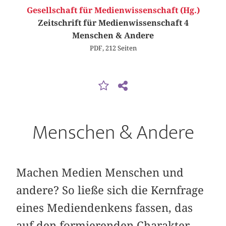
Gesellschaft für Medienwissenschaft (Hg.)
Zeitschrift für Medienwissenschaft 4
Menschen & Andere
PDF, 212 Seiten
Menschen & Andere
Machen Medien Menschen und
andere? So ließe sich die Kernfrage
eines Mediendenkens fassen, das
auf den formierenden Charakter