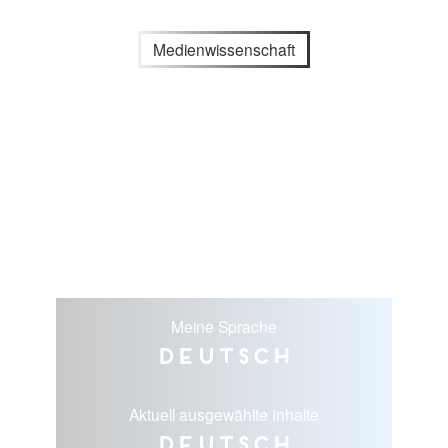
Medienwissenschaft
Meine Sprache
Deutsch
Aktuell ausgewählte Inhalte
Deutsch