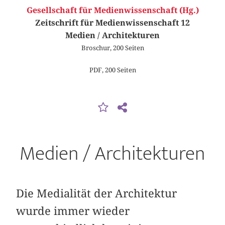
Gesellschaft für Medienwissenschaft (Hg.)
Zeitschrift für Medienwissenschaft 12
Medien / Architekturen
Broschur, 200 Seiten
PDF, 200 Seiten
Medien / Architekturen
Die Medialität der Architektur
wurde immer wieder