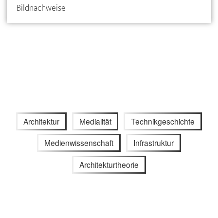
Bildnachweise
Architektur
Medialität
Technikgeschichte
Medienwissenschaft
Infrastruktur
Architekturtheorie