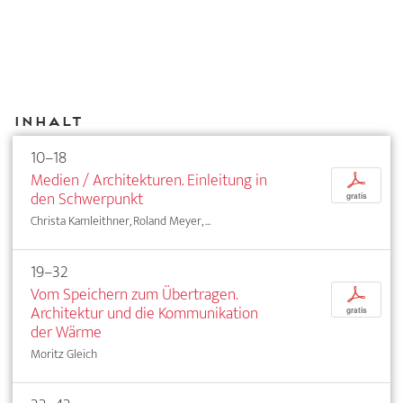
Inhalt
10–18
Medien / Architekturen. Einleitung in
p
den Schwerpunkt
gratis
Christa Kamleithner, Roland Meyer, ...
19–32
Vom Speichern zum Übertragen.
p
Architektur und die Kommunikation
gratis
der Wärme
Moritz Gleich