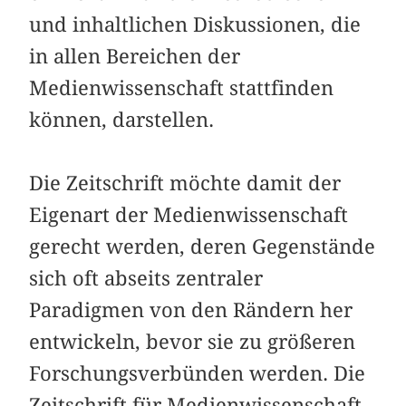
und inhaltlichen Diskussionen, die
in allen Bereichen der
Medienwissenschaft stattfinden
können, darstellen.
Die Zeitschrift möchte damit der
Eigenart der Medienwissenschaft
gerecht werden, deren Gegenstände
sich oft abseits zentraler
Paradigmen von den Rändern her
entwickeln, bevor sie zu größeren
Forschungsverbünden werden. Die
Zeitschrift für Medienwissenschaft