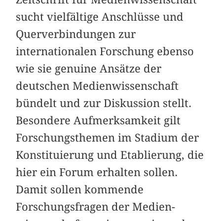
sucht vielfältige Anschlüsse und
Querverbindungen zur
internationalen Forschung ebenso
wie sie genuine Ansätze der
deutschen Medienwissenschaft
bündelt und zur Diskussion stellt.
Besondere Aufmerksamkeit gilt
Forschungsthemen im Stadium der
Konstituierung und Etablierung, die
hier ein Forum erhalten sollen.
Damit sollen kommende
Forschungsfragen der Medien-