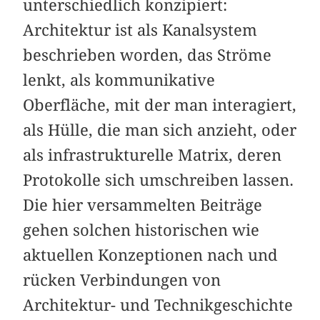
unterschiedlich konzipiert:
Architektur ist als Kanalsystem
beschrieben worden, das Ströme
lenkt, als kommunikative
Oberfläche, mit der man interagiert,
als Hülle, die man sich anzieht, oder
als infrastrukturelle Matrix, deren
Protokolle sich umschreiben lassen.
Die hier versammelten Beiträge
gehen solchen historischen wie
aktuellen Konzeptionen nach und
rücken Verbindungen von
Architektur- und Technikgeschichte