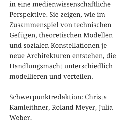
in eine medienwissenschaftliche
Perspektive. Sie zeigen, wie im
Zusammenspiel von technischen
Gefügen, theoretischen Modellen
und sozialen Konstellationen je
neue Architekturen entstehen, die
Handlungsmacht unterschiedlich
modellieren und verteilen.
Schwerpunktredaktion: Christa
Kamleithner, Roland Meyer, Julia
Weber.