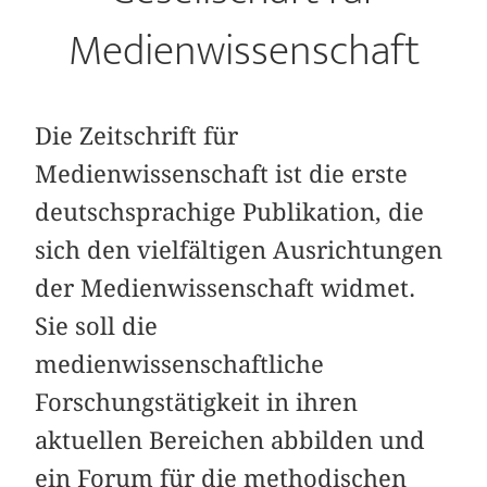
Medienwissenschaft
Die Zeitschrift für
Medienwissenschaft ist die erste
deutschsprachige Publikation, die
sich den vielfältigen Ausrichtungen
der Medienwissenschaft widmet.
Sie soll die
medienwissenschaftliche
Forschungstätigkeit in ihren
aktuellen Bereichen abbilden und
ein Forum für die methodischen