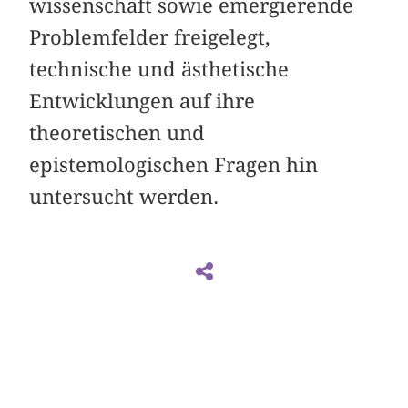
wissenschaft sowie emergierende
Problemfelder freigelegt,
technische und ästhetische
Entwicklungen auf ihre
theoretischen und
epistemologischen Fragen hin
untersucht werden.