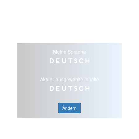
Meine Sprache
Deutsch
Aktuell ausgewählte Inhalte
Deutsch
Ändern