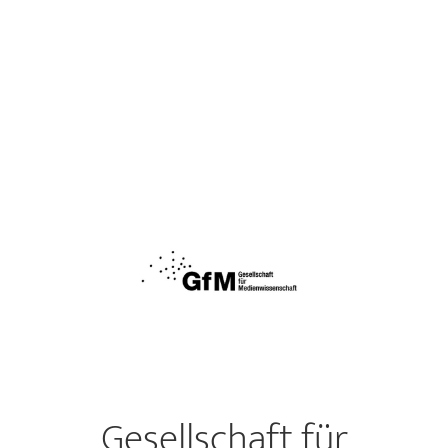
Gesellschaft für