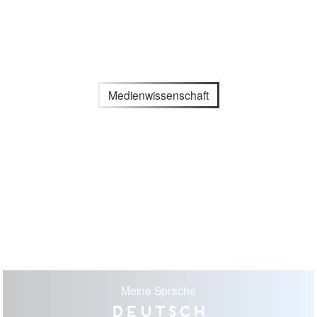
Medienwissenschaft
Meine Sprache
Deutsch