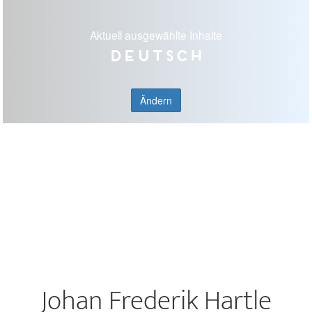
Aktuell ausgewählte Inhalte
Deutsch
Ändern
Johan Frederik Hartle