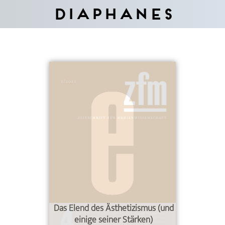
Diaphanes
Das Elend des Ästhetizismus (und
einige seiner Stärken)