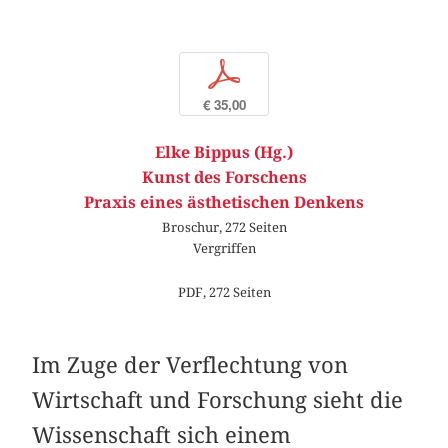
p
€ 35,00
Elke Bippus (Hg.)
Kunst des Forschens
Praxis eines ästhetischen Denkens
Broschur, 272 Seiten
Vergriffen
PDF, 272 Seiten
Im Zuge der Verflechtung von
Wirtschaft und Forschung sieht die
Wissenschaft sich einem