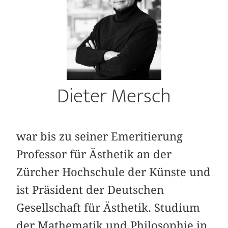
Dieter Mersch
war bis zu seiner Emeritierung
Professor für Ästhetik an der
Zürcher Hochschule der Künste und
ist Präsident der Deutschen
Gesellschaft für Ästhetik. Studium
der Mathematik und Philosophie in