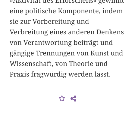
»Aktivität des Erforschens« gewinnt
eine politische Komponente, indem
sie zur Vorbereitung und
Verbreitung eines anderen Denkens
von Verantwortung beiträgt und
gängige Trennungen von Kunst und
Wissenschaft, von Theorie und
Praxis fragwürdig werden lässt.