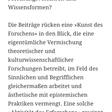
Wissensformen?
Die Beiträge rücken eine »Kunst des
Forschens« in den Blick, die eine
eigentümliche Vermischung
theoretischer und
kulturwissenschaftlicher
Forschungen betreibt, im Feld des
Sinnlichen und Begrifflichen
gleichermaßen arbeitet und
ästhetische mit epistemischen
Praktiken vermengt. Eine solche