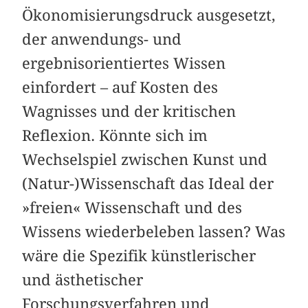
Ökonomisierungsdruck ausgesetzt,
der anwendungs- und
ergebnisorientiertes Wissen
einfordert – auf Kosten des
Wagnisses und der kritischen
Reflexion. Könnte sich im
Wechselspiel zwischen Kunst und
(Natur-)Wissenschaft das Ideal der
»freien« Wissenschaft und des
Wissens wiederbeleben lassen? Was
wäre die Spezifik künstlerischer
und ästhetischer
Forschungsverfahren und