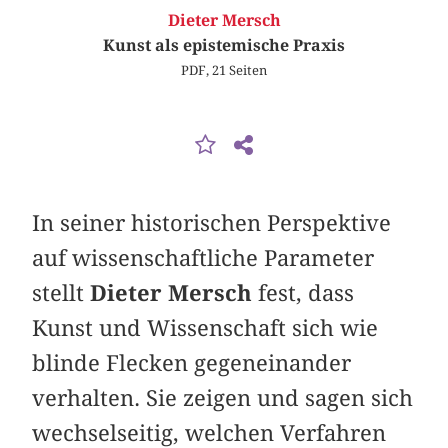
Dieter Mersch
Kunst als epistemische Praxis
PDF, 21 Seiten
In seiner historischen Perspektive
auf wissenschaftliche Parameter
stellt
Dieter Mersch
fest, dass
Kunst und Wissenschaft sich wie
blinde Flecken gegeneinander
verhalten. Sie zeigen und sagen sich
wechselseitig, welchen Verfahren