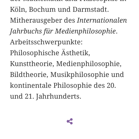
Köln, Bochum und Darmstadt.
Mitherausgeber des
Internationalen
Jahrbuchs für Medienphilosophie
.
Arbeitsschwerpunkte:
Philosophische Ästhetik,
Kunsttheorie, Medienphilosophie,
Bildtheorie, Musikphilosophie und
kontinentale Philosophie des 20.
und 21. Jahrhunderts.