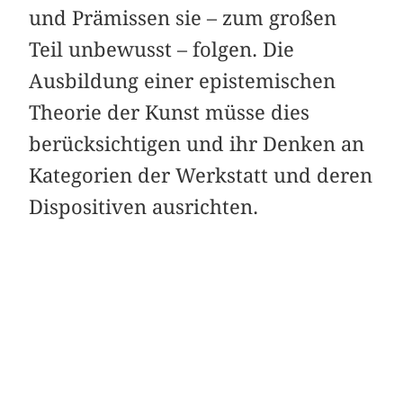
und Prämissen sie – zum großen
Teil unbewusst – folgen. Die
Ausbildung einer epistemischen
Theorie der Kunst müsse dies
berücksichtigen und ihr Denken an
Kategorien der Werkstatt und deren
Dispositiven ausrichten.