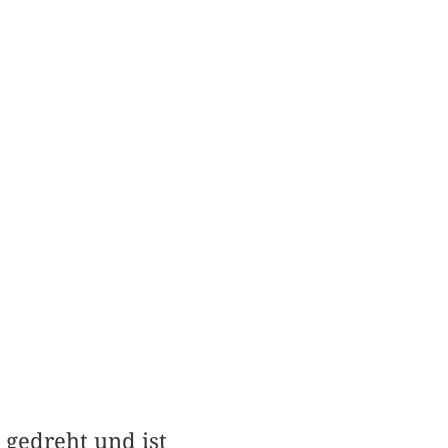
 gedreht und ist