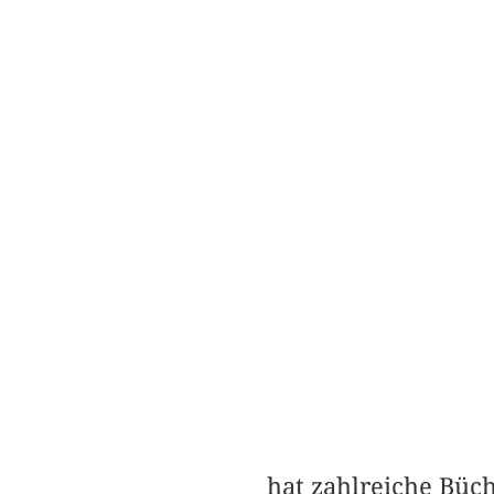
hat zahlreiche Büc