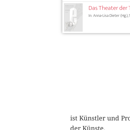
Das Theater der 
In: Anna-Lisa Dieter (Hg.), 
ist Künstler und Pr
der Künste.