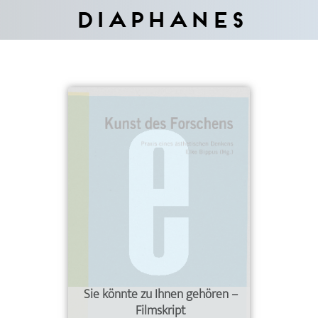
Diaphanes
Sie könnte zu Ihnen gehören –
Filmskript