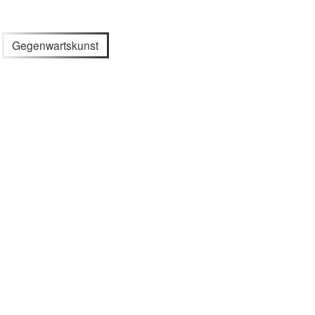
Gegenwartskunst