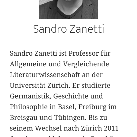
Sandro Zanetti
Sandro Zanetti ist Professor für
Allgemeine und Vergleichende
Literaturwissenschaft an der
Universität Zürich. Er studierte
Germanistik, Geschichte und
Philosophie in Basel, Freiburg im
Breisgau und Tübingen. Bis zu
seinem Wechsel nach Zürich 2011