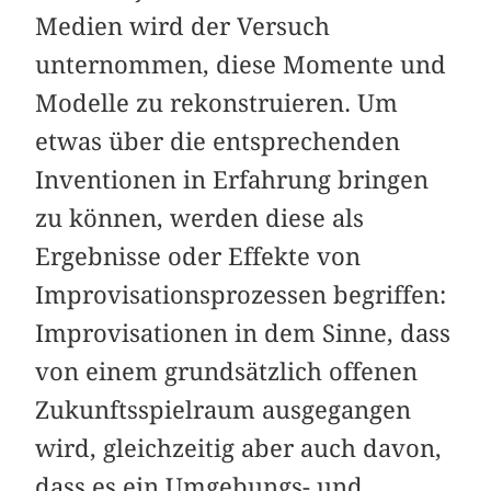
Medien wird der Versuch
unternommen, diese Momente und
Modelle zu rekonstruieren. Um
etwas über die entsprechenden
Inventionen in Erfahrung bringen
zu können, werden diese als
Ergebnisse oder Effekte von
Improvisationsprozessen begriffen:
Improvisationen in dem Sinne, dass
von einem grundsätzlich offenen
Zukunftsspielraum ausgegangen
wird, gleichzeitig aber auch davon,
dass es ein Umgebungs- und