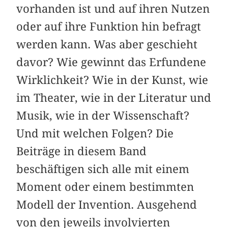
vorhanden ist und auf ihren Nutzen
oder auf ihre Funktion hin befragt
werden kann. Was aber geschieht
davor? Wie gewinnt das Erfundene
Wirklichkeit? Wie in der Kunst, wie
im Theater, wie in der Literatur und
Musik, wie in der Wissenschaft?
Und mit welchen Folgen? Die
Beiträge in diesem Band
beschäftigen sich alle mit einem
Moment oder einem bestimmten
Modell der Invention. Ausgehend
von den jeweils involvierten