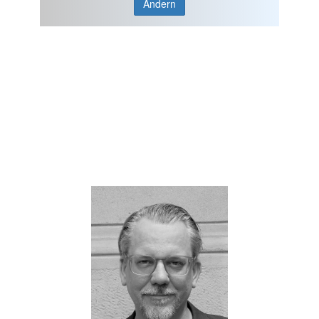
Ändern