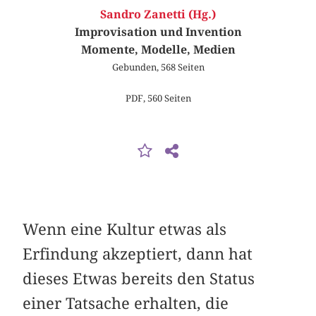
Sandro Zanetti (Hg.)
Improvisation und Invention
Momente, Modelle, Medien
Gebunden, 568 Seiten
PDF, 560 Seiten
Wenn eine Kultur etwas als
Erfindung akzeptiert, dann hat
dieses Etwas bereits den Status
einer Tatsache erhalten, die