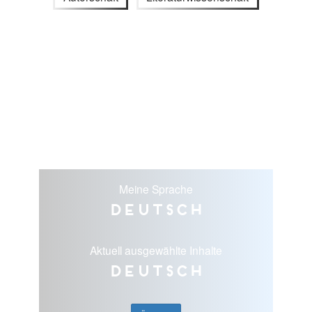
Meine Sprache
Deutsch
Aktuell ausgewählte Inhalte
Deutsch