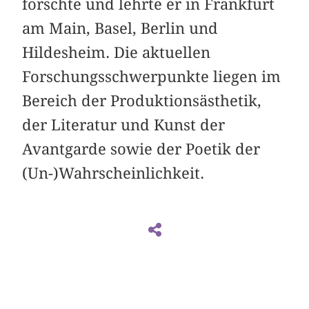
forschte und lehrte er in Frankfurt
am Main, Basel, Berlin und
Hildesheim. Die aktuellen
Forschungsschwerpunkte liegen im
Bereich der Produktionsästhetik,
der Literatur und Kunst der
Avantgarde sowie der Poetik der
(Un-)Wahrscheinlichkeit.