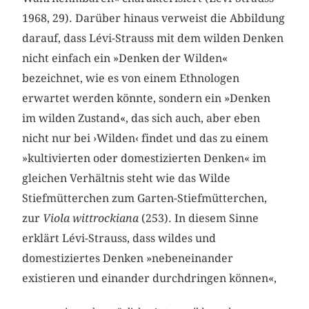
1968, 29). Darüber hinaus verweist die Abbildung
darauf, dass Lévi-Strauss mit dem wilden Denken
nicht einfach ein »Denken der Wilden«
bezeichnet, wie es von einem Ethnologen
erwartet werden könnte, sondern ein »Denken
im wilden Zustand«, das sich auch, aber eben
nicht nur bei ›Wilden‹ findet und das zu einem
»kultivierten oder domestizierten Denken« im
gleichen Verhältnis steht wie das Wilde
Stiefmütterchen zum Garten-Stiefmütterchen,
zur
Viola wittrockiana
(253). In diesem Sinne
erklärt Lévi-Strauss, dass wildes und
domestiziertes Denken »nebeneinander
existieren und einander durchdringen können«,