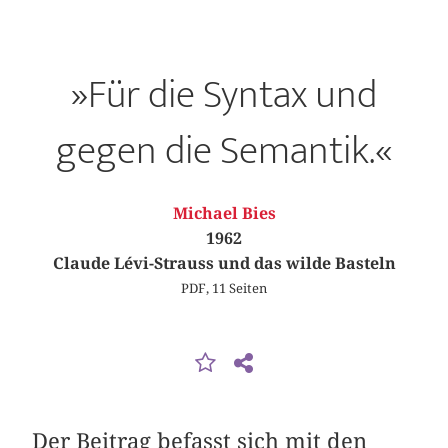
»Für die Syntax und
gegen die Semantik.«
Michael Bies
1962
Claude Lévi-Strauss und das wilde Basteln
PDF, 11 Seiten
Der Beitrag befasst sich mit den