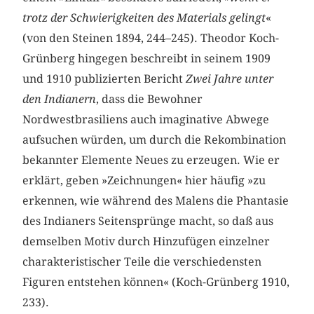
trotz der Schwierigkeiten des Materials gelingt
«
(von den Steinen 1894, 244–245). Theodor Koch-
Grünberg hingegen beschreibt in seinem 1909
und 1910 publizierten Bericht
Zwei Jahre unter
den Indianern
, dass die Bewohner
Nordwestbrasiliens auch imaginative Abwege
aufsuchen würden, um durch die Rekombination
bekannter Elemente Neues zu erzeugen. Wie er
erklärt, geben »Zeichnungen« hier häufig »zu
erkennen, wie während des Malens die Phantasie
des Indianers Seitensprünge macht, so daß aus
demselben Motiv durch Hinzufügen einzelner
charakteristischer Teile die verschiedensten
Figuren entstehen können« (Koch-Grünberg 1910,
233).