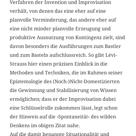
Verfahren der Invention und Improvisation
verhält, von denen das eine eher auf eine
planvolle Verminderung, das andere eher auf
eine nicht minder planvolle Erzeugung und
produktive Ausnutzung von Kontingenz zielt, sind
davon besonders die Ausführungen zum Bastler
und zum Basteln aufschlussreich. So gibt Lévi-
Strauss hier einen präzisen Einblick in die
Methoden und Techniken, die im Rahmen seiner
Epistemologie des (Noch-)Nicht-Domestizierten
die Gewinnung und Stabilisierung von Wissen
ermöglichen; dass er der Improvisation dabei
eine Schlüsselrolle zukommen lässt, legt schon
der Hinweis auf die ›Spontaneität‹ des wilden
Denkens im obigen Zitat nahe.
Auf die damit benannte Situationalität und