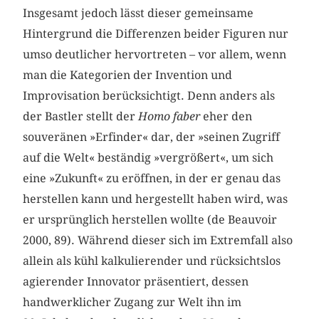
Insgesamt jedoch lässt dieser gemeinsame
Hintergrund die Differenzen beider Figuren nur
umso deutlicher hervortreten – vor allem, wenn
man die Kategorien der Invention und
Improvisation berücksichtigt. Denn anders als
der Bastler stellt der
Homo faber
eher den
souveränen »Erfinder« dar, der »seinen Zugriff
auf die Welt« beständig »vergrößert«, um sich
eine »Zukunft« zu eröffnen, in der er genau das
herstellen kann und hergestellt haben wird, was
er ursprünglich herstellen wollte (de Beauvoir
2000, 89). Während dieser sich im Extremfall also
allein als kühl kalkulierender und rücksichtslos
agierender Innovator präsentiert, dessen
handwerklicher Zugang zur Welt ihn im