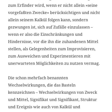
zum Erfinder wird, wenn er nicht allein »seine
vorgefaßten Zwecke« berücksichtigen und nicht
allein seinem Kalkül folgen kann, sondern
gezwungen ist, sich auf Zufälle einzulassen –
wenn er also die Einschränkungen und
Hindernisse, vor die ihn die zuhandenen Mittel
stellen, als Gelegenheiten zum Improvisieren,
zum Ausweichen und Experimentieren mit
unerwarteten Möglichkeiten zu nutzen vermag.
Die schon mehrfach benannten
Wechselwirkungen, die das Basteln
kennzeichnen – Wechselwirkungen von Zweck
und Mittel, Signifikat und Signifikant, Struktur
und Ereignis wie auch von Kalkül und