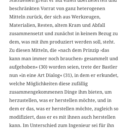
Stattdessen greift er auf einen überlieferten und
beschränkten Vorrat von ganz heterogenen
Mitteln zurück, der sich aus Werkzeugen,
Materialien, Resten, altem Kram und Abfall
zusammensetzt und zunächst in keinem Bezug zu
dem, was mit ihm produziert werden soll, steht.
Zu diesen Mitteln, die »nach dem Prinzip ›das
kann man immer noch brauchen‹ gesammelt und
aufgehoben« (30) worden seien, trete der Bastler
nun »in eine Art Dialog« (31), in dem er erkundet,
welche Möglichkeiten diese zufällig
zusammengekommenen Dinge ihm bieten, um
herzustellen, was er herstellen möchte, und in
dem er das, was er herstellen möchte, zugleich so
modifiziert, dass er es mit ihnen auch herstellen
kann. Im Unterschied zum Ingenieur sei für ihn