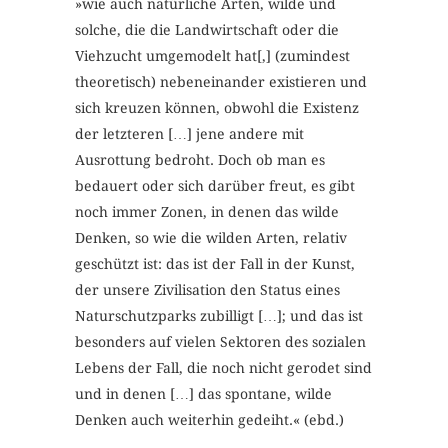
»wie auch natürliche Arten, wilde und
solche, die die Landwirtschaft oder die
Viehzucht umgemodelt hat[,] (zumindest
theoretisch) nebeneinander existieren und
sich kreuzen können, obwohl die Existenz
der letzteren […] jene andere mit
Ausrottung bedroht. Doch ob man es
bedauert oder sich darüber freut, es gibt
noch immer Zonen, in denen das wilde
Denken, so wie die wilden Arten, relativ
geschützt ist: das ist der Fall in der Kunst,
der unsere Zivilisation den Status eines
Naturschutzparks zubilligt […]; und das ist
besonders auf vielen Sektoren des sozialen
Lebens der Fall, die noch nicht gerodet sind
und in denen […] das spontane, wilde
Denken auch weiterhin gedeiht.« (ebd.)