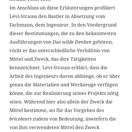
Im Anschluss an diese Erläuterungen profiliert
Lévi-Strauss den Bastler in Absetzung vom
Fachmann, dem Ingenieur. In den Vordergrund
dieser Bestimmungen, die zu den bekanntesten
Ausführungen von
Das wilde Denken
gehören,
rückt er das unterschiedliche Verhältnis von
Mittel und Zweck, das ihre Tätigkeiten
kennzeichnet. Lévi-Strauss erklärt, dass die
Arbeit des Ingenieurs davon abhänge, ob er über
genau die Materialien und Werkzeuge verfügen
könne, die zur Realisierung seines Projekts nötig
seien. Während hier also allein der Zweck die
Mittel bestimme, sei für das Vorgehen des
bricoleurs
zudem von Bedeutung, inwiefern die
von ihm verwendeten Mittel den Zweck