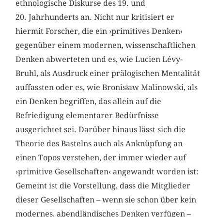
ethnologische Diskurse des 19. und
20. Jahrhunderts an. Nicht nur kritisiert er
hiermit Forscher, die ein ›primitives Denken‹
gegenüber einem modernen, wissenschaftlichen
Denken abwerteten und es, wie Lucien Lévy-
Bruhl, als Ausdruck einer prälogischen Mentalität
auffassten oder es, wie Bronisław Malinowski, als
ein Denken begriffen, das allein auf die
Befriedigung elementarer Bedürfnisse
ausgerichtet sei. Darüber hinaus lässt sich die
Theorie des Bastelns auch als Anknüpfung an
einen Topos verstehen, der immer wieder auf
›primitive Gesellschaften‹ angewandt worden ist:
Gemeint ist die Vorstellung, dass die Mitglieder
dieser Gesellschaften – wenn sie schon über kein
modernes, abendländisches Denken verfügen –