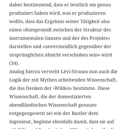
daher bestimmend, dass er letztlich nie genau
produziert haben wird, was er produzieren
wollte, dass das Ergebnis seiner Tätigkeit also
einen »Kompromiß zwischen der Struktur des
instrumentalen Ganzen und der des Projekts«
darstellen und »unvermeidlich gegenüber der
ursprünglichen Absicht verschoben sein« wird
(34).
Analog hierzu versteht Lévi-Strauss nun auch die
Logik der mit Mythen arbeitenden Wissenschaft,
die das Denken der ›Wilden‹ bestimme. Diese
Wissenschaft, die der domestizierten
abendländischen Wissenschaft genauso
entgegengesetzt sei wie der Bastler dem
Ingenieur, beginne ebenfalls damit, dass sie auf