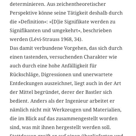
determinieren. Aus zeichentheoretischer
Perspektive könne seine Tätigkeit deshalb durch
die »Definition«: »[D]ie Signifikate werden zu
Signifikanten und umgekehrt«, beschrieben
werden (Lévi-Strauss 1968, 34).
Das damit verbundene Vorgehen, das sich durch
einen tastenden, versuchenden Charakter wie
auch durch eine hohe Anfälligkeit für
Rückschläge, Digressionen und unerwartete
Entdeckungen auszeichnet, liegt auch in der Art
der Mittel begründet, derer der Bastler sich
bedient. Anders als der Ingenieur arbeitet er
nämlich nicht mit Werkzeugen und Materialien,
die im Blick auf das zusammengestellt worden
sind, was mit ihnen hergestellt werden soll.