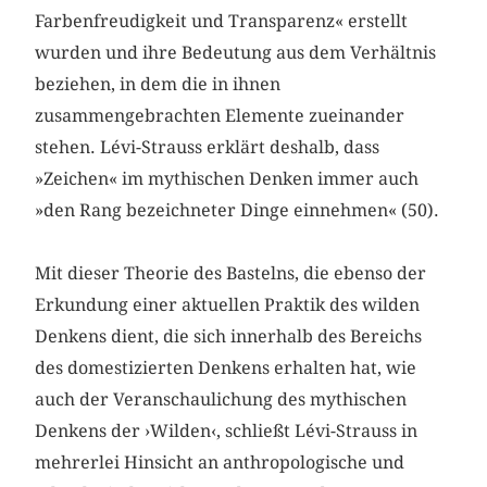
Farbenfreudigkeit und Transparenz« erstellt
wurden und ihre Bedeutung aus dem Verhältnis
beziehen, in dem die in ihnen
zusammengebrachten Elemente zueinander
stehen. Lévi-Strauss erklärt deshalb, dass
»Zeichen« im mythischen Denken immer auch
»den Rang bezeichneter Dinge einnehmen« (50).
Mit dieser Theorie des Bastelns, die ebenso der
Erkundung einer aktuellen Praktik des wilden
Denkens dient, die sich innerhalb des Bereichs
des domestizierten Denkens erhalten hat, wie
auch der Veranschaulichung des mythischen
Denkens der ›Wilden‹, schließt Lévi-Strauss in
mehrerlei Hinsicht an anthropologische und