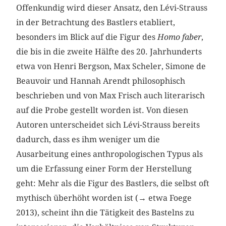
Offenkundig wird dieser Ansatz, den Lévi-Strauss
in der Betrachtung des Bastlers etabliert,
besonders im Blick auf die Figur des
Homo faber
,
die bis in die zweite Hälfte des 20. Jahrhunderts
etwa von Henri Bergson, Max Scheler, Simone de
Beauvoir und Hannah Arendt philosophisch
beschrieben und von Max Frisch auch literarisch
auf die Probe gestellt worden ist. Von diesen
Autoren unterscheidet sich Lévi-Strauss bereits
dadurch, dass es ihm weniger um die
Ausarbeitung eines anthropologischen Typus als
um die Erfassung einer Form der Herstellung
geht: Mehr als die Figur des Bastlers, die selbst oft
mythisch überhöht worden ist (→ etwa Foege
2013), scheint ihn die Tätigkeit des Bastelns zu