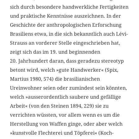
sich durch besondere handwerkliche Fertigkeiten
und praktische Kenntnisse auszeichnen. In der
Geschichte der anthropologischen Erforschung
Brasiliens etwa, in die sich bekanntlich auch Lévi-
Strauss an vorderer Stelle eingeschrieben hat,
zeigt sich das im 19. und beginnenden
20. Jahrhundert daran, dass geradezu stereotyp
betont wird, welch »gute Handwerker« (Spix,
Martius 1980, 574) die brasilianischen
Ureinwohner seien oder zumindest sein könnten,
welch »ausserordentlich saubere und gefällige
Arbeit« (von den Steinen 1894, 229) sie zu
verrichten wüssten, vor allem wenn es um die
Herstellung von Waffen ginge, oder aber welch
»kunstvolle Flechterei und Töpferei« (Koch-