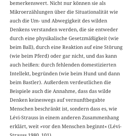
bemerkenswert. Nicht nur können sie als
Mikroerzählungen über die Situationalität wie
auch die Um- und Abwegigkeit des wilden
Denkens verstanden werden, die sie entweder
durch eine physikalische Gesetzmäßigkeit (wie
beim Ball), durch eine Reaktion auf eine Störung
(wie beim Pferd) oder gar nicht, und das kann
auch heißen: durch fehlenden domestizierten
Intellekt, begründen (wie beim Hund und dann
beim Bastler). Außerdem verdeutlichen die
Beispiele auch die Annahme, dass das wilde
Denken keineswegs auf vernunftbegabte
Menschen beschränkt ist, sondern dass es, wie
Lévi-Strauss in einem anderen Zusammenhang
erklärt, weit »vor den Menschen beginnt« (Lévi-
Strauss 1980, 101).