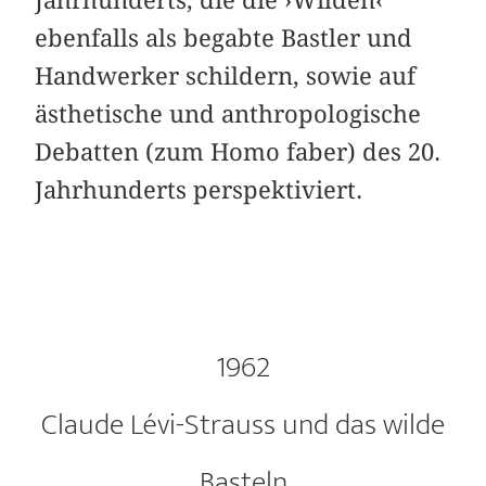
ebenfalls als begabte Bastler und
Handwerker schildern, sowie auf
ästhetische und anthropologische
Debatten (zum Homo faber) des 20.
Jahrhunderts perspektiviert.
1962
Claude Lévi-Strauss und das wilde
Basteln