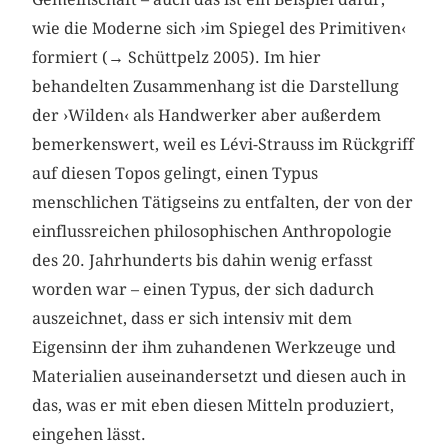
wie die Moderne sich ›im Spiegel des Primitiven‹
formiert (→ Schüttpelz 2005). Im hier
behandelten Zusammenhang ist die Darstellung
der ›Wilden‹ als Handwerker aber außerdem
bemerkenswert, weil es Lévi-Strauss im Rückgriff
auf diesen Topos gelingt, einen Typus
menschlichen Tätigseins zu entfalten, der von der
einflussreichen philosophischen Anthropologie
des 20. Jahrhunderts bis dahin wenig erfasst
worden war – einen Typus, der sich dadurch
auszeichnet, dass er sich intensiv mit dem
Eigensinn der ihm zuhandenen Werkzeuge und
Materialien auseinandersetzt und diesen auch in
das, was er mit eben diesen Mitteln produziert,
eingehen lässt.