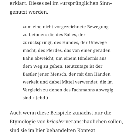
erklärt. Dieses sei im »ursprünglichen Sinn«
genutzt worden,
»um eine nicht vorgezeichnete Bewegung
zu betonen: die des Balles, der
zurückspringt, des Hundes, der Umwege
macht, des Pferdes, das von einer geraden
Bahn abweicht, um einem Hindernis aus
dem Weg zu gehen. Heutzutage ist der
Bastler jener Mensch, der mit den Händen
werkelt und dabei Mittel verwendet, die im
Vergleich zu denen des Fachmanns abwegig
sind.« (ebd.)
Auch wenn diese Beispiele zunächst nur die
Etymologie von
bricoler
veranschaulichen sollen,
sind sie im hier behandelten Kontext