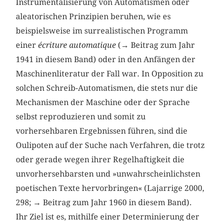
Instrumentalisierung von Automatismen oder
aleatorischen Prinzipien beruhen, wie es
beispielsweise im surrealistischen Programm
einer
écriture automatique
(→ Beitrag zum Jahr
1941 in diesem Band) oder in den Anfängen der
Maschinenliteratur der Fall war. In Opposition zu
solchen Schreib-Automatismen, die stets nur die
Mechanismen der Maschine oder der Sprache
selbst reproduzieren und somit zu
vorhersehbaren Ergebnissen führen, sind die
Oulipoten auf der Suche nach Verfahren, die trotz
oder gerade wegen ihrer Regelhaftigkeit die
unvorhersehbarsten und »unwahrscheinlichsten
poetischen Texte hervorbringen« (Lajarrige 2000,
298; → Beitrag zum Jahr 1960 in diesem Band).
Ihr Ziel ist es, mithilfe einer Determinierung der