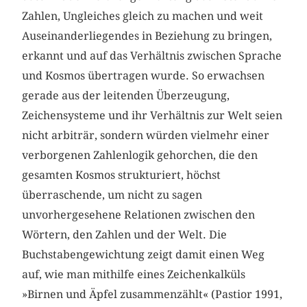
Zahlen, Ungleiches gleich zu machen und weit
Auseinanderliegendes in Beziehung zu bringen,
erkannt und auf das Verhältnis zwischen Sprache
und Kosmos übertragen wurde. So erwachsen
gerade aus der leitenden Überzeugung,
Zeichensysteme und ihr Verhältnis zur Welt seien
nicht arbiträr, sondern würden vielmehr einer
verborgenen Zahlenlogik gehorchen, die den
gesamten Kosmos strukturiert, höchst
überraschende, um nicht zu sagen
unvorhergesehene Relationen zwischen den
Wörtern, den Zahlen und der Welt. Die
Buchstabengewichtung zeigt damit einen Weg
auf, wie man mithilfe eines Zeichenkalküls
»Birnen und Äpfel zusammenzählt« (Pastior 1991,