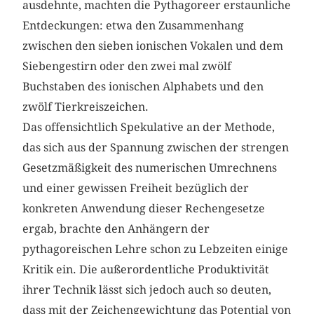
ausdehnte, machten die Pythagoreer erstaunliche
Entdeckungen: etwa den Zusammenhang
zwischen den sieben ionischen Vokalen und dem
Siebengestirn oder den zwei mal zwölf
Buchstaben des ionischen Alphabets und den
zwölf Tierkreiszeichen.
Das offensichtlich Spekulative an der Methode,
das sich aus der Spannung zwischen der strengen
Gesetzmäßigkeit des numerischen Umrechnens
und einer gewissen Freiheit bezüglich der
konkreten Anwendung dieser Rechengesetze
ergab, brachte den Anhängern der
pythagoreischen Lehre schon zu Lebzeiten einige
Kritik ein. Die außerordentliche Produktivität
ihrer Technik lässt sich jedoch auch so deuten,
dass mit der Zeichengewichtung das Potential von