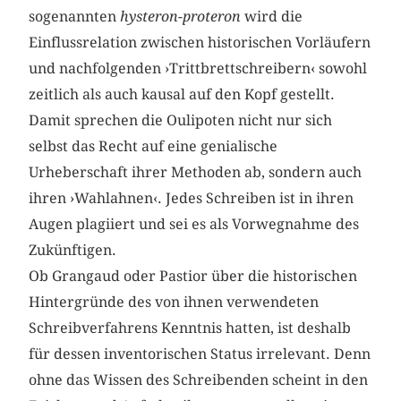
sogenannten
hysteron-proteron
wird die
Einflussrelation zwischen historischen Vorläufern
und nachfolgenden ›Trittbrettschreibern‹ sowohl
zeitlich als auch kausal auf den Kopf gestellt.
Damit sprechen die Oulipoten nicht nur sich
selbst das Recht auf eine genialische
Urheberschaft ihrer Methoden ab, sondern auch
ihren ›Wahlahnen‹. Jedes Schreiben ist in ihren
Augen plagiiert und sei es als Vorwegnahme des
Zukünftigen.
Ob Grangaud oder Pastior über die historischen
Hintergründe des von ihnen verwendeten
Schreibverfahrens Kenntnis hatten, ist deshalb
für dessen inventorischen Status irrelevant. Denn
ohne das Wissen des Schreibenden scheint in den