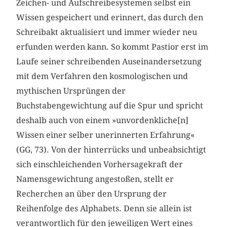
Zeichen- und Aufschreibesystemen selbst ein
Wissen gespeichert und erinnert, das durch den
Schreibakt aktualisiert und immer wieder neu
erfunden werden kann. So kommt Pastior erst im
Laufe seiner schreibenden Auseinandersetzung
mit dem Verfahren den kosmologischen und
mythischen Ursprüngen der
Buchstabengewichtung auf die Spur und spricht
deshalb auch von einem »unvordenkliche[n]
Wissen einer selber unerinnerten Erfahrung«
(GG, 73). Von der hinterrücks und unbeabsichtigt
sich einschleichenden Vorhersagekraft der
Namensgewichtung angestoßen, stellt er
Recherchen an über den Ursprung der
Reihenfolge des Alphabets. Denn sie allein ist
verantwortlich für den jeweiligen Wert eines