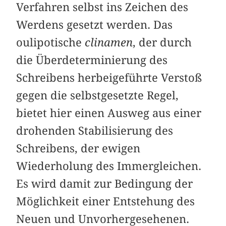
Verfahren selbst ins Zeichen des
Werdens gesetzt werden. Das
oulipotische
clinamen
, der durch
die Überdeterminierung des
Schreibens herbeigeführte Verstoß
gegen die selbstgesetzte Regel,
bietet hier einen Ausweg aus einer
drohenden Stabilisierung des
Schreibens, der ewigen
Wiederholung des Immergleichen.
Es wird damit zur Bedingung der
Möglichkeit einer Entstehung des
Neuen und Unvorhergesehenen.