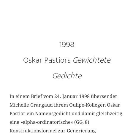
1998
Oskar Pastiors
Gewichtete
Gedichte
In einem Brief vom 24. Januar 1998 übersendet
Michelle Grangaud ihrem Oulipo-Kollegen Oskar
Pastior ein Namensgedicht und damit gleichzeitig
eine »alpha-ordinatorische« (GG, 8)
Konstruktionsformel zur Generierung