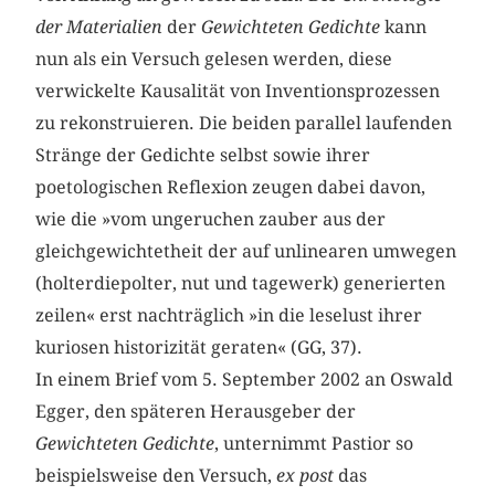
der Materialien
der
Gewichteten Gedichte
kann
nun als ein Versuch gelesen werden, diese
verwickelte Kausalität von Inventionsprozessen
zu rekonstruieren. Die beiden parallel laufenden
Stränge der Gedichte selbst sowie ihrer
poetologischen Reflexion zeugen dabei davon,
wie die »vom ungeruchen zauber aus der
gleichgewichtetheit der auf unlinearen umwegen
(holterdiepolter, nut und tagewerk) generierten
zeilen« erst nachträglich »in die leselust ihrer
kuriosen historizität geraten« (GG, 37).
In einem Brief vom 5. September 2002 an Oswald
Egger, den späteren Herausgeber der
Gewichteten Gedichte
, unternimmt Pastior so
beispielsweise den Versuch,
ex post
das