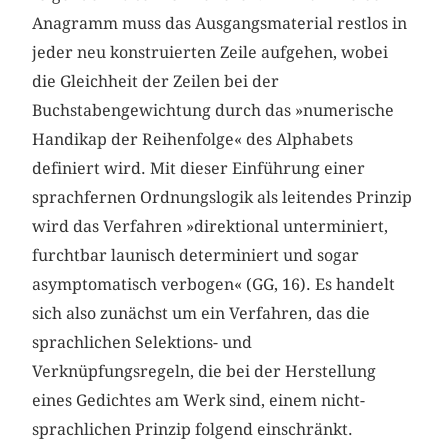
Anagramm muss das Ausgangsmaterial restlos in
jeder neu konstruierten Zeile aufgehen, wobei
die Gleichheit der Zeilen bei der
Buchstabengewichtung durch das »numerische
Handikap der Reihenfolge« des Alphabets
definiert wird. Mit dieser Einführung einer
sprachfernen Ordnungslogik als leitendes Prinzip
wird das Verfahren »direktional unterminiert,
furchtbar launisch determiniert und sogar
asymptomatisch verbogen« (GG, 16). Es handelt
sich also zunächst um ein Verfahren, das die
sprachlichen Selektions- und
Verknüpfungsregeln, die bei der Herstellung
eines Gedichtes am Werk sind, einem nicht-
sprachlichen Prinzip folgend einschränkt.