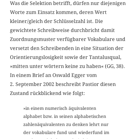
Was die Selektion betrifft, dürfen nur diejenigen
Worte zum Einsatz kommen, deren Wert
kleiner/gleich der Schlüsselzahl ist. Die
gewichtete Schreibweise durchbricht damit
Zuordnungsmuster verfügbarer Vokabulare und
versetzt den Schreibenden in eine Situation der
Orientierungslosigkeit sowie der Tantalusqual,
»mitten unter wörtern keine zu haben« (GG, 38).
In einem Brief an Oswald Egger vom
2. September 2002 beschreibt Pastior diesen
Zustand rückblickend wie folgt:
»in einem numerisch äquivalenten
alphabet bzw. in seinen alphabetischen
zahlenäquivalenten zu denken lehrt nur
der vokabulare fund und wiederfund im