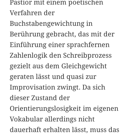
Pastior mit einem poetischen
Verfahren der
Buchstabengewichtung in
Berührung gebracht, das mit der
Einführung einer sprachfernen
Zahlenlogik den Schreibprozess
gezielt aus dem Gleichgewicht
geraten lässt und quasi zur
Improvisation zwingt. Da sich
dieser Zustand der
Orientierungslosigkeit im eigenen
Vokabular allerdings nicht
dauerhaft erhalten lässt, muss das