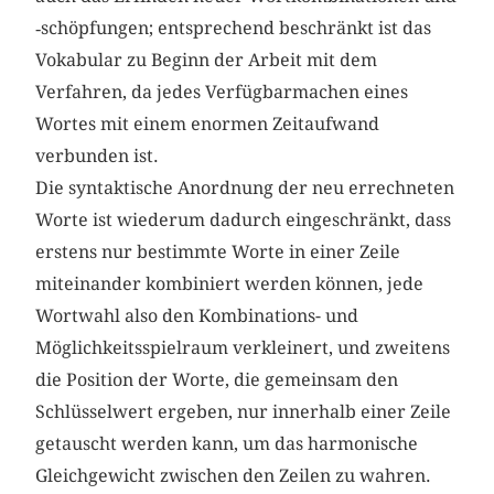
‑schöpfungen; entsprechend beschränkt ist das
Vokabular zu Beginn der Arbeit mit dem
Verfahren, da jedes Verfügbarmachen eines
Wortes mit einem enormen Zeitaufwand
verbunden ist.
Die syntaktische Anordnung der neu errechneten
Worte ist wiederum dadurch eingeschränkt, dass
erstens nur bestimmte Worte in einer Zeile
miteinander kombiniert werden können, jede
Wortwahl also den Kombinations- und
Möglichkeitsspielraum verkleinert, und zweitens
die Position der Worte, die gemeinsam den
Schlüsselwert ergeben, nur innerhalb einer Zeile
getauscht werden kann, um das harmonische
Gleichgewicht zwischen den Zeilen zu wahren.