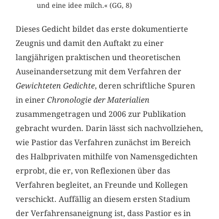
und eine idee milch.« (GG, 8)
Dieses Gedicht bildet das erste dokumentierte
Zeugnis und damit den Auftakt zu einer
langjährigen praktischen und theoretischen
Auseinandersetzung mit dem Verfahren der
Gewichteten Gedichte
, deren schriftliche Spuren
in einer
Chronologie
der Materialien
zusammengetragen und 2006 zur Publikation
gebracht wurden. Darin lässt sich nachvollziehen,
wie Pastior das Verfahren zunächst im Bereich
des Halbprivaten mithilfe von Namensgedichten
erprobt, die er, von Reflexionen über das
Verfahren begleitet, an Freunde und Kollegen
verschickt. Auffällig an diesem ersten Stadium
der Verfahrensaneignung ist, dass Pastior es in