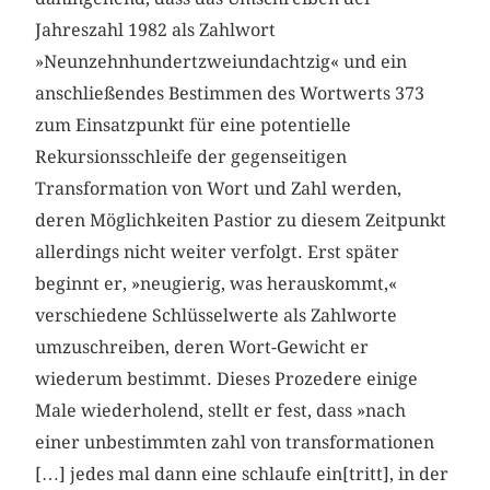
Jahreszahl 1982 als Zahlwort
»Neunzehnhundertzweiundachtzig« und ein
anschließendes Bestimmen des Wortwerts 373
zum Einsatzpunkt für eine potentielle
Rekursionsschleife der gegenseitigen
Transformation von Wort und Zahl werden,
deren Möglichkeiten Pastior zu diesem Zeitpunkt
allerdings nicht weiter verfolgt. Erst später
beginnt er, »neugierig, was herauskommt,«
verschiedene Schlüsselwerte als Zahlworte
umzuschreiben, deren Wort-Gewicht er
wiederum bestimmt. Dieses Prozedere einige
Male wiederholend, stellt er fest, dass »nach
einer unbestimmten zahl von transformationen
[…] jedes mal dann eine schlaufe ein[tritt], in der