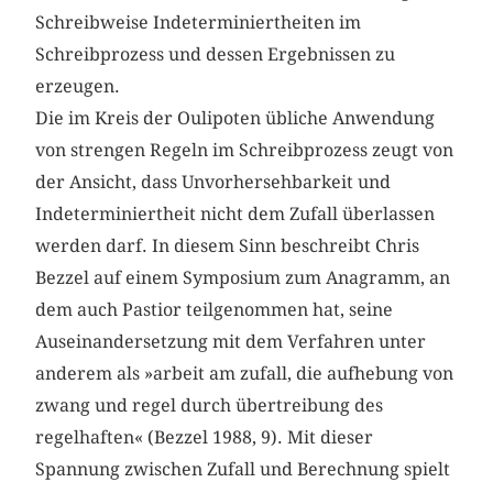
Schreibweise Indeterminiertheiten im
Schreibprozess und dessen Ergebnissen zu
erzeugen.
Die im Kreis der Oulipoten übliche Anwendung
von strengen Regeln im Schreibprozess zeugt von
der Ansicht, dass Unvorhersehbarkeit und
Indeterminiertheit nicht dem Zufall überlassen
werden darf. In diesem Sinn beschreibt Chris
Bezzel auf einem Symposium zum Anagramm, an
dem auch Pastior teilgenommen hat, seine
Auseinandersetzung mit dem Verfahren unter
anderem als »arbeit am zufall, die aufhebung von
zwang und regel durch übertreibung des
regelhaften« (Bezzel 1988, 9). Mit dieser
Spannung zwischen Zufall und Berechnung spielt