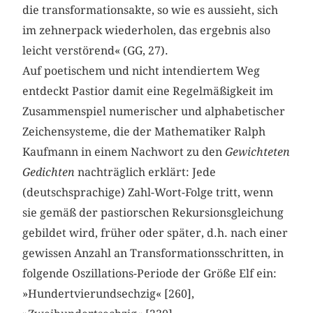
die transformationsakte, so wie es aussieht, sich
im zehnerpack wiederholen, das ergebnis also
leicht verstörend« (GG, 27).
Auf poetischem und nicht intendiertem Weg
entdeckt Pastior damit eine Regelmäßigkeit im
Zusammenspiel numerischer und alphabetischer
Zeichensysteme, die der Mathematiker Ralph
Kaufmann in einem Nachwort zu den
Gewichteten
Gedichten
nachträglich erklärt: Jede
(deutschsprachige) Zahl-Wort-Folge tritt, wenn
sie gemäß der pastiorschen Rekursionsgleichung
gebildet wird, früher oder später, d.h. nach einer
gewissen Anzahl an Transformationsschritten, in
folgende Oszillations-Periode der Größe Elf ein:
»Hundertvierundsechzig« [260],