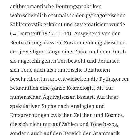
arithmomantische Deutungspraktiken
wahrscheinlich erstmals in der pythagoreischen
Zahlenmystik erkannt und systematisiert wurde
(→ Dornseiff 1925, 11–14). Ausgehend von der
Beobachtung, dass ein Zusammenhang zwischen
der jeweiligen Länge einer Saite und dem durch
sie angeschlagenen Ton besteht und demnach
sich Töne auch als numerische Relationen
beschreiben lassen, entwickelten die Pythagoreer
bekanntlich eine ganze Kosmologie, die auf
numerischen Äquivalenzen basiert. Auf ihrer
spekulativen Suche nach Analogien und
Entsprechungen zwischen Zeichen und Kosmos,
die sich nicht nur auf Zahlen und Töne bezog,
sondern auch auf den Bereich der Grammatik