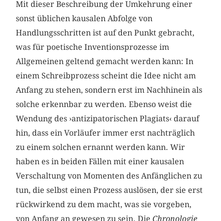
Mit dieser Beschreibung der Umkehrung einer
sonst üblichen kausalen Abfolge von
Handlungsschritten ist auf den Punkt gebracht,
was für poetische Inventionsprozesse im
Allgemeinen geltend gemacht werden kann: In
einem Schreibprozess scheint die Idee nicht am
Anfang zu stehen, sondern erst im Nachhinein als
solche erkennbar zu werden. Ebenso weist die
Wendung des ›antizipatorischen Plagiats‹
darauf
hin, dass ein Vorläufer immer erst nachträglich
zu einem solchen ernannt werden kann. Wir
haben es in beiden Fällen mit einer kausalen
Verschaltung von Momenten des Anfänglichen zu
tun, die selbst einen Prozess auslösen, der sie erst
rückwirkend zu dem macht, was sie vorgeben,
von Anfang an gewesen zu sein. Die
Chronologie