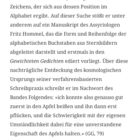
Zeichens, der sich aus dessen Position im
Alphabet ergibt. Auf dieser Suche stößt er unter
anderem auf ein Manuskript des Assyriologen
Fritz Hommel, das die Form und Reihenfolge der
alphabetischen Buchstaben aus Sternbildern
abgeleitet darstellt und erstmals in den
Gewichteten Gedichten
ediert vorliegt. Über diese
nachträgliche Entdeckung des kosmologischen
Ursprungs seiner verfahrensbasierten
Schreibpraxis schreibt er im Nachwort des
Bandes Folgendes: »ich konnte also genauso gut
zuerst in den Apfel beißen und ihn dann erst
pflücken, und die Schwierigkeit mit der eigenen
Umständlichkeit dabei für eine unverstandene
Eigenschaft des Apfels halten.« (GG, 79)