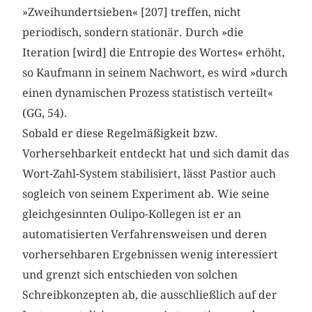
»Zweihundertsieben« [207] treffen, nicht
periodisch, sondern stationär. Durch »die
Iteration [wird] die Entropie des Wortes« erhöht,
so Kaufmann in seinem Nachwort, es wird »durch
einen dynamischen Prozess statistisch verteilt«
(GG, 54).
Sobald er diese Regelmäßigkeit bzw.
Vorhersehbarkeit entdeckt hat und sich damit das
Wort-Zahl-System stabilisiert, lässt Pastior auch
sogleich von seinem Experiment ab. Wie seine
gleichgesinnten Oulipo-Kollegen ist er an
automatisierten Verfahrensweisen und deren
vorhersehbaren Ergebnissen wenig interessiert
und grenzt sich entschieden von solchen
Schreibkonzepten ab, die ausschließlich auf der