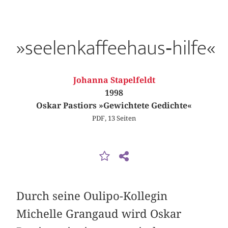
»seelenkaffeehaus‑hilfe«
Johanna Stapelfeldt
1998
Oskar Pastiors »Gewichtete Gedichte«
PDF, 13 Seiten
Durch seine Oulipo-Kollegin
Michelle Grangaud wird Oskar