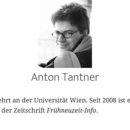
Anton Tantner
ehrt an der Universität Wien. Seit 2008 ist 
der Zeitschrift
Frühneuzeit-Info
.