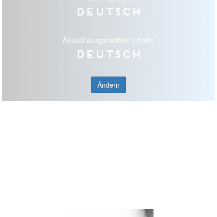
Deutsch
Aktuell ausgewählte Inhalte
Deutsch
Ändern