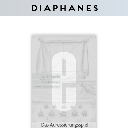
Diaphanes
Das Adressierungsspiel