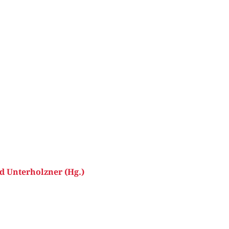
d Unterholzner (Hg.)