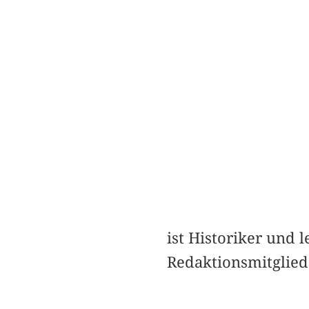
ist Historiker und l
Redaktionsmitglied 