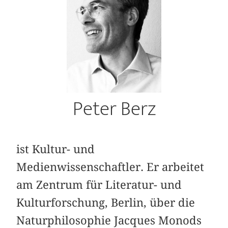
Peter Berz
ist Kultur- und
Medienwissenschaftler. Er arbeitet
am Zentrum für Literatur- und
Kulturforschung, Berlin, über die
Naturphilosophie Jacques Monods