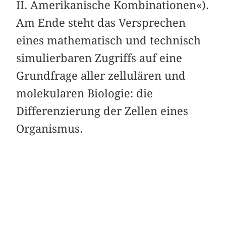
II. Amerikanische Kombinationen«).
Am Ende steht das Versprechen
eines mathematisch und technisch
simulierbaren Zugriffs auf eine
Grundfrage aller zellulären und
molekularen Biologie: die
Differenzierung der Zellen eines
Organismus.