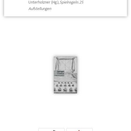
Unterholzner (Hg.),
Spielregeln. 25
Aufstellungen