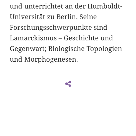
und unterrichtet an der Humboldt-
Universität zu Berlin. Seine
Forschungsschwerpunkte sind
Lamarckismus – Geschichte und
Gegenwart; Biologische Topologien
und Morphogenesen.