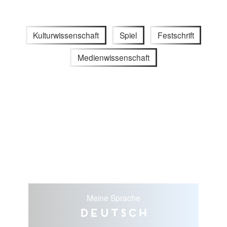
Kulturwissenschaft
Spiel
Festschrift
Medienwissenschaft
Meine Sprache
Deutsch