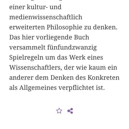
einer kultur- und
medienwissenschaftlich
erweiterten Philosophie zu denken.
Das hier vorliegende Buch
versammelt fünfundzwanzig
Spielregeln um das Werk eines
Wissenschaftlers, der wie kaum ein
anderer dem Denken des Konkreten
als Allgemeines verpflichtet ist.