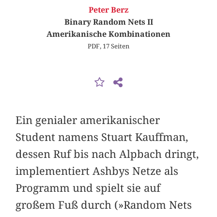
Peter Berz
Binary Random Nets II
Amerikanische Kombinationen
PDF, 17 Seiten
Ein genialer amerikanischer
Student namens Stuart Kauffman,
dessen Ruf bis nach Alpbach dringt,
implementiert Ashbys Netze als
Programm und spielt sie auf
großem Fuß durch (»Random Nets