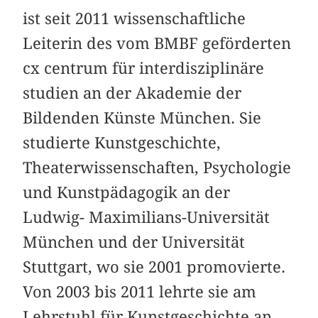
ist seit 2011 wissenschaftliche
Leiterin des vom BMBF geförderten
cx centrum für interdisziplinäre
studien an der Akademie der
Bildenden Künste München. Sie
studierte Kunstgeschichte,
Theaterwissenschaften, Psychologie
und Kunstpädagogik an der
Ludwig- Maximilians-Universität
München und der Universität
Stuttgart, wo sie 2001 promovierte.
Von 2003 bis 2011 lehrte sie am
Lehrstuhl für Kunstgeschichte an