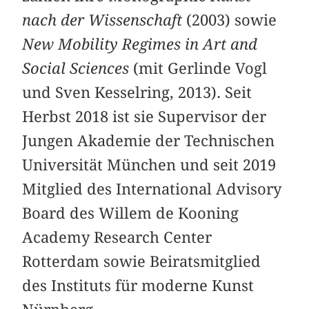
nach der Wissenschaft
(2003) sowie
New Mobility Regimes in Art and
Social Sciences
(mit Gerlinde Vogl
und Sven Kesselring, 2013). Seit
Herbst 2018 ist sie Supervisor der
Jungen Akademie der Technischen
Universität München und seit 2019
Mitglied des International Advisory
Board des Willem de Kooning
Academy Research Center
Rotterdam sowie Beiratsmitglied
des Instituts für moderne Kunst