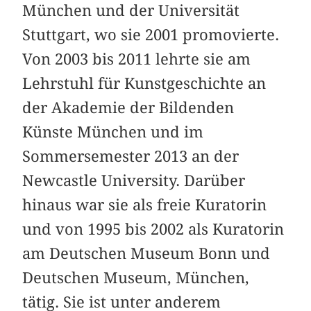
München und der Universität
Stuttgart, wo sie 2001 promovierte.
Von 2003 bis 2011 lehrte sie am
Lehrstuhl für Kunstgeschichte an
der Akademie der Bildenden
Künste München und im
Sommersemester 2013 an der
Newcastle University. Darüber
hinaus war sie als freie Kuratorin
und von 1995 bis 2002 als Kuratorin
am Deutschen Museum Bonn und
Deutschen Museum, München,
tätig. Sie ist unter anderem