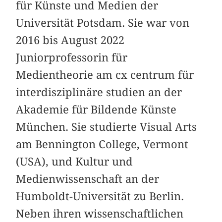
für Künste und Medien der
Universität Potsdam. Sie war von
2016 bis August 2022
Juniorprofessorin für
Medientheorie am cx centrum für
interdisziplinäre studien an der
Akademie für Bildende Künste
München. Sie studierte Visual Arts
am Bennington College, Vermont
(USA), und Kultur und
Medienwissenschaft an der
Humboldt-Universität zu Berlin.
Neben ihren wissenschaftlichen