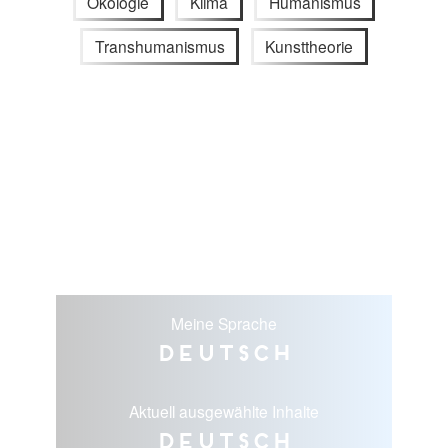
Ökologie
Klima
Humanismus
Transhumanismus
Kunsttheorie
Meine Sprache
Deutsch
Aktuell ausgewählte Inhalte
Deutsch