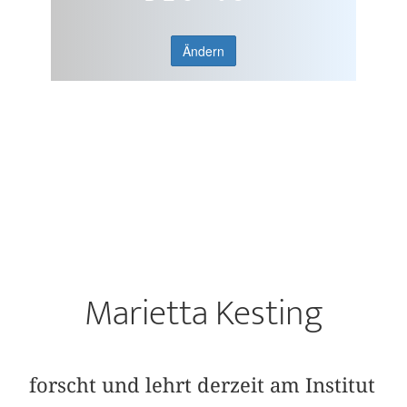
Ändern
Marietta Kesting
forscht und lehrt derzeit am Institut