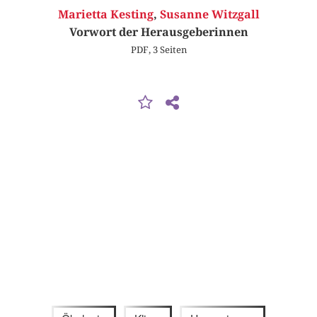
Marietta Kesting
,
Susanne Witzgall
Vorwort der Herausgeberinnen
PDF, 3 Seiten