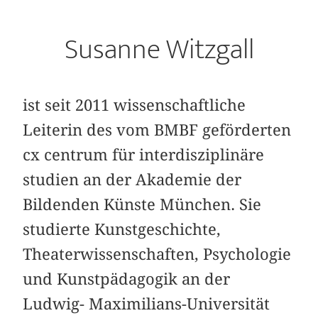
Susanne Witzgall
ist seit 2011 wissenschaftliche
Leiterin des vom BMBF geförderten
cx centrum für interdisziplinäre
studien an der Akademie der
Bildenden Künste München. Sie
studierte Kunstgeschichte,
Theaterwissenschaften, Psychologie
und Kunstpädagogik an der
Ludwig- Maximilians-Universität