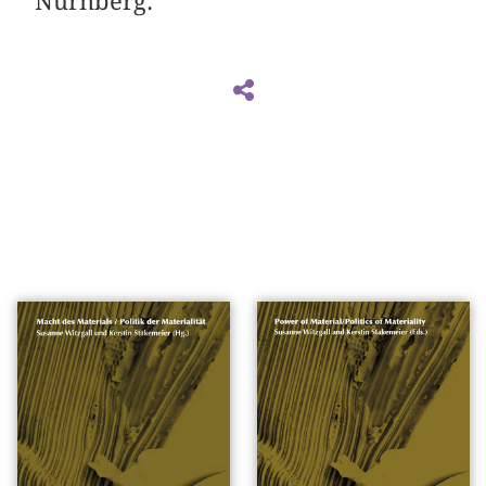
Nürnberg.