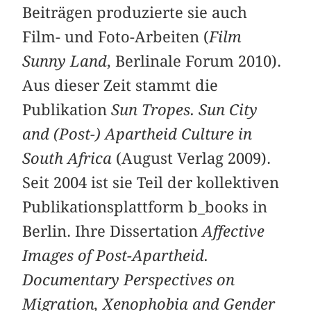
Beiträgen produzierte sie auch
Film- und Foto-Arbeiten (
Film
Sunny Land
, Berlinale Forum 2010).
Aus dieser Zeit stammt die
Publikation
Sun Tropes. Sun City
and (Post-) Apartheid Culture in
South Africa
(August Verlag 2009).
Seit 2004 ist sie Teil der kollektiven
Publikationsplattform b_books in
Berlin. Ihre Dissertation
Affective
Images of Post-Apartheid.
Documentary Perspectives on
Migration, Xenophobia and Gender