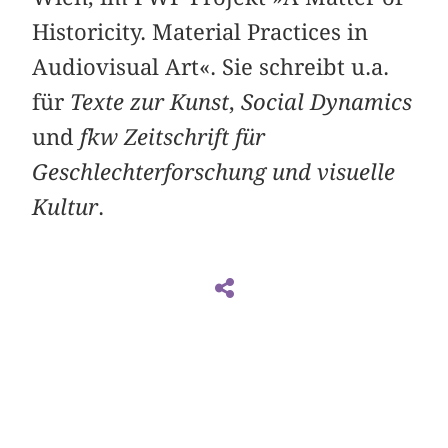
Historicity. Material Practices in
Audiovisual Art«. Sie schreibt u.a.
für
Texte zur Kunst
,
Social Dynamics
und
fkw Zeitschrift für
Geschlechterforschung und visuelle
Kultur
.