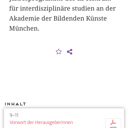
für interdisziplinäre studien an der
Akademie der Bildenden Künste
München.
Inhalt
9–11
Vorwort der Herausgeberinnen
p
gratis