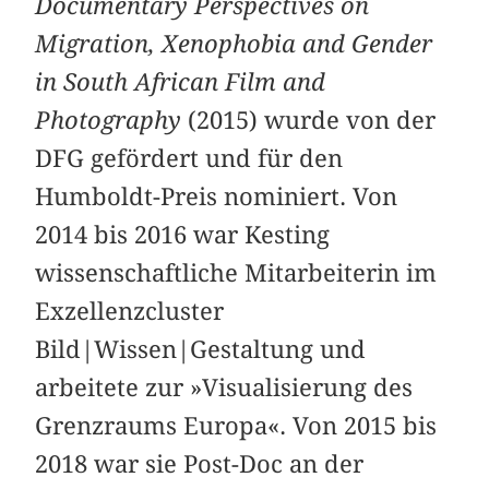
Documentary Perspectives on
Migration, Xenophobia and Gender
in South African Film and
Photography
(2015) wurde von der
DFG gefördert und für den
Humboldt-Preis nominiert. Von
2014 bis 2016 war Kesting
wissenschaftliche Mitarbeiterin im
Exzellenzcluster
Bild|Wissen|Gestaltung und
arbeitete zur »Visualisierung des
Grenzraums Europa«. Von 2015 bis
2018 war sie Post-Doc an der