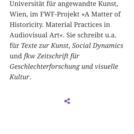
Universität für angewandte Kunst,
Wien, im FWF-Projekt »A Matter of
Historicity. Material Practices in
Audiovisual Art«. Sie schreibt u.a.
für
Texte zur Kunst
,
Social Dynamics
und
fkw Zeitschrift für
Geschlechterforschung und visuelle
Kultur
.