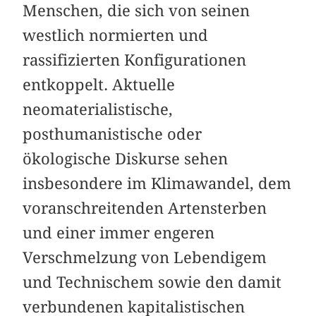
Menschen, die sich von seinen
westlich normierten und
rassifizierten Konfigurationen
entkoppelt. Aktuelle
neomaterialistische,
posthumanistische oder
ökologische Diskurse sehen
insbesondere im Klimawandel, dem
voranschreitenden Artensterben
und einer immer engeren
Verschmelzung von Lebendigem
und Technischem sowie den damit
verbundenen kapitalistischen