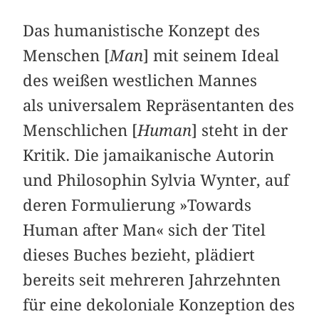
Das humanistische Konzept des
Menschen [
Man
] mit seinem Ideal
des weißen westlichen Mannes
als universalem Repräsentanten des
Menschlichen [
Human
] steht in der
Kritik. Die jamaikanische Autorin
und Philosophin Sylvia Wynter, auf
deren Formulierung »Towards
Human after Man« sich der Titel
dieses Buches bezieht, plädiert
bereits seit mehreren Jahrzehnten
für eine dekoloniale Konzeption des