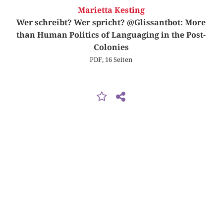
Marietta Kesting
Wer schreibt? Wer spricht? @Glissantbot: More
than Human Politics of Languaging in the Post-
Colonies
PDF, 16 Seiten