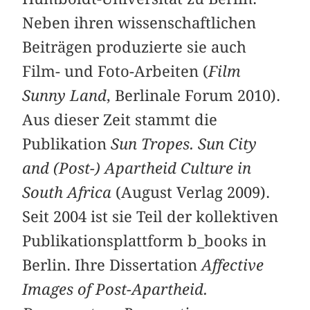
Neben ihren wissenschaftlichen
Beiträgen produzierte sie auch
Film- und Foto-Arbeiten (
Film
Sunny Land
, Berlinale Forum 2010).
Aus dieser Zeit stammt die
Publikation
Sun Tropes. Sun City
and (Post-) Apartheid Culture in
South Africa
(August Verlag 2009).
Seit 2004 ist sie Teil der kollektiven
Publikationsplattform b_books in
Berlin. Ihre Dissertation
Affective
Images of Post-Apartheid.