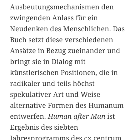
Ausbeutungsmechanismen den
zwingenden Anlass für ein
Neudenken des Menschlichen. Das
Buch setzt diese verschiedenen
Ansätze in Bezug zueinander und
bringt sie in Dialog mit
künstlerischen Positionen, die in
radikaler und teils höchst
spekulativer Art und Weise
alternative Formen des Humanum
entwerfen.
Human after Man
ist
Ergebnis des siebten
Jahresprogramms des cx centrum