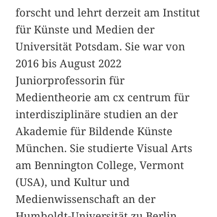
forscht und lehrt derzeit am Institut
für Künste und Medien der
Universität Potsdam. Sie war von
2016 bis August 2022
Juniorprofessorin für
Medientheorie am cx centrum für
interdisziplinäre studien an der
Akademie für Bildende Künste
München. Sie studierte Visual Arts
am Bennington College, Vermont
(USA), und Kultur und
Medienwissenschaft an der
Humboldt-Universität zu Berlin.