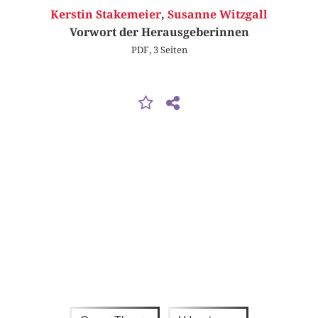
Kerstin Stakemeier
,
Susanne Witzgall
Vorwort der Herausgeberinnen
PDF, 3 Seiten