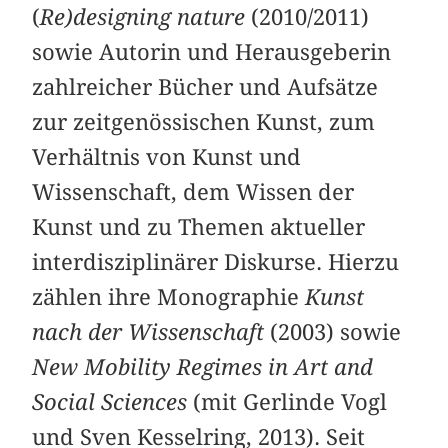
(
Re)designing nature
(2010/2011)
sowie Autorin und Herausgeberin
zahlreicher Bücher und Aufsätze
zur zeitgenössischen Kunst, zum
Verhältnis von Kunst und
Wissenschaft, dem Wissen der
Kunst und zu Themen aktueller
interdisziplinärer Diskurse. Hierzu
zählen ihre Monographie
Kunst
nach der Wissenschaft
(2003) sowie
New Mobility Regimes in Art and
Social Sciences
(mit Gerlinde Vogl
und Sven Kesselring, 2013). Seit