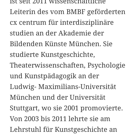
ist seit 2011 wissenschaftliche
Leiterin des vom BMBF geförderten
cx centrum für interdisziplinäre
studien an der Akademie der
Bildenden Künste München. Sie
studierte Kunstgeschichte,
Theaterwissenschaften, Psychologie
und Kunstpädagogik an der
Ludwig- Maximilians-Universität
München und der Universität
Stuttgart, wo sie 2001 promovierte.
Von 2003 bis 2011 lehrte sie am
Lehrstuhl für Kunstgeschichte an