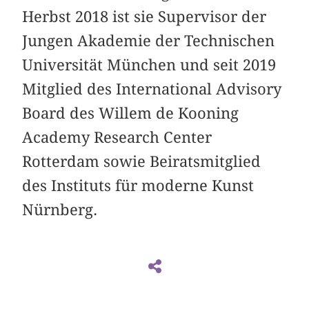
Herbst 2018 ist sie Supervisor der
Jungen Akademie der Technischen
Universität München und seit 2019
Mitglied des International Advisory
Board des Willem de Kooning
Academy Research Center
Rotterdam sowie Beiratsmitglied
des Instituts für moderne Kunst
Nürnberg.