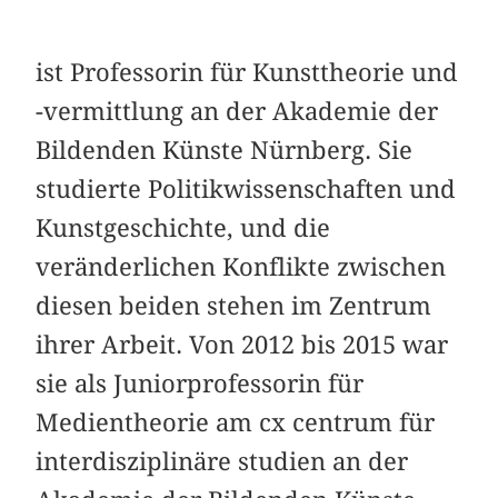
ist Professorin für Kunsttheorie und
-vermittlung an der Akademie der
Bildenden Künste Nürnberg. Sie
studierte Politikwissenschaften und
Kunstgeschichte, und die
veränderlichen Konflikte zwischen
diesen beiden stehen im Zentrum
ihrer Arbeit. Von 2012 bis 2015 war
sie als Juniorprofessorin für
Medientheorie am cx centrum für
interdisziplinäre studien an der