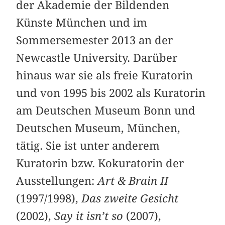
der Akademie der Bildenden
Künste München und im
Sommersemester 2013 an der
Newcastle University. Darüber
hinaus war sie als freie Kuratorin
und von 1995 bis 2002 als Kuratorin
am Deutschen Museum Bonn und
Deutschen Museum, München,
tätig. Sie ist unter anderem
Kuratorin bzw. Kokuratorin der
Ausstellungen:
Art & Brain II
(1997/1998),
Das zweite Gesicht
(2002),
Say it isn’t so
(2007),