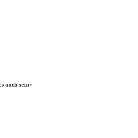
es auch sein«