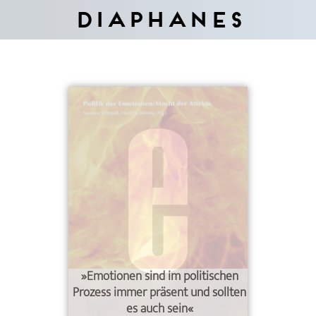
Diaphanes
»Emotionen sind im politischen
Prozess immer präsent und sollten
es auch sein«