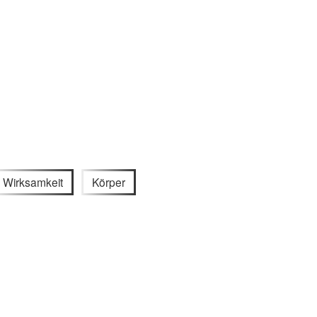
Wirksamkeit
Körper