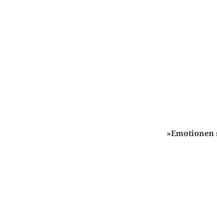
»Emotionen s