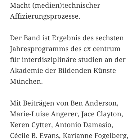
Macht (medien)technischer
Affizierungsprozesse.
Der Band ist Ergebnis des sechsten
Jahresprogramms des cx centrum
für interdisziplinäre studien an der
Akademie der Bildenden Künste
München.
Mit Beiträgen von Ben Anderson,
Marie-Luise Angerer, Jace Clayton,
Keren Cytter, Antonio Damasio,
Cécile B. Evans, Karianne Fogelberg,