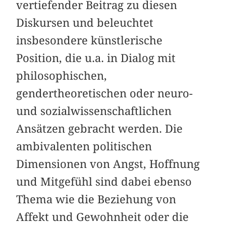
vertiefender Beitrag zu diesen
Diskursen und beleuchtet
insbesondere künstlerische
Position, die u.a. in Dialog mit
philosophischen,
gendertheoretischen oder neuro-
und sozialwissenschaftlichen
Ansätzen gebracht werden. Die
ambivalenten politischen
Dimensionen von Angst, Hoffnung
und Mitgefühl sind dabei ebenso
Thema wie die Beziehung von
Affekt und Gewohnheit oder die