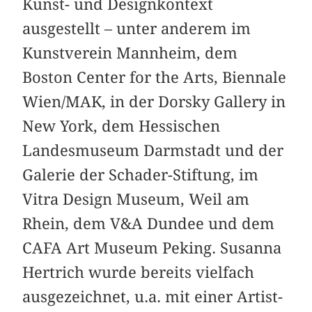
Kunst- und Designkontext
ausgestellt – unter anderem im
Kunstverein Mannheim, dem
Boston Center for the Arts, Biennale
Wien/MAK, in der Dorsky Gallery in
New York, dem Hessischen
Landesmuseum Darmstadt und der
Galerie der Schader-Stiftung, im
Vitra Design Museum, Weil am
Rhein, dem V&A Dundee und dem
CAFA Art Museum Peking. Susanna
Hertrich wurde bereits vielfach
ausgezeichnet, u.a. mit einer Artist-