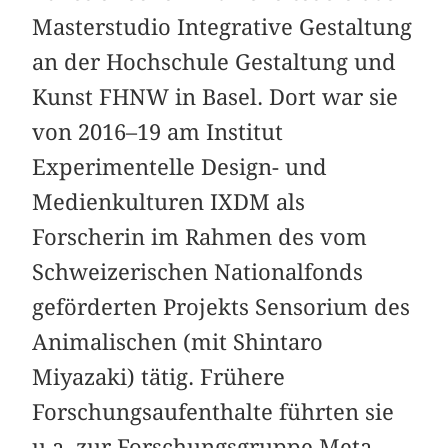
Masterstudio Integrative Gestaltung
an der Hochschule Gestaltung und
Kunst FHNW in Basel. Dort war sie
von 2016–19 am Institut
Experimentelle Design- und
Medienkulturen IXDM als
Forscherin im Rahmen des vom
Schweizerischen Nationalfonds
geförderten Projekts Sensorium des
Animalischen (mit Shintaro
Miyazaki) tätig. Frühere
Forschungsaufenthalte führten sie
u.a. zur Forschungsgruppe Meta-