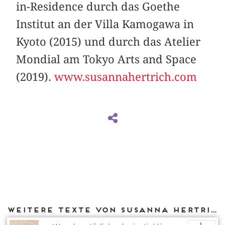
in-Residence durch das Goethe
Institut an der Villa Kamogawa in
Kyoto (2015) und durch das Atelier
Mondial am Tokyo Arts and Space
(2019).
www.susannahertrich.com
Weitere Texte von Susanna Hertrich bei DIAPHANES