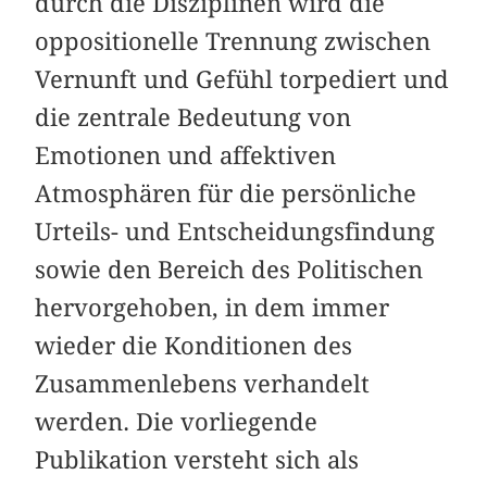
durch die Disziplinen wird die
oppositionelle Trennung zwischen
Vernunft und Gefühl torpediert und
die zentrale Bedeutung von
Emotionen und affektiven
Atmosphären für die persönliche
Urteils- und Entscheidungsfindung
sowie den Bereich des Politischen
hervorgehoben, in dem immer
wieder die Konditionen des
Zusammenlebens verhandelt
werden. Die vorliegende
Publikation versteht sich als