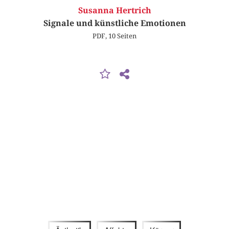
Susanna Hertrich
Signale und künstliche Emotionen
PDF, 10 Seiten