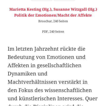
Marietta Kesting (Hg.)
,
Susanne Witzgall (Hg.)
Politik der Emotionen/Macht der Affekte
Broschur, 240 Seiten
PDF, 240 Seiten
Im letzten Jahrzehnt rückte die
Bedeutung von Emotionen und
Affekten in gesellschaftlichen
Dynamiken und
Machtverhältnissen verstärkt in
den Fokus des wissenschaftlichen
und künstlerischen Interesses. Quer