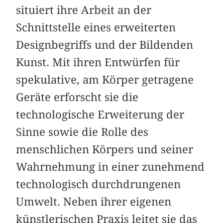
situiert ihre Arbeit an der
Schnittstelle eines erweiterten
Designbegriffs und der Bildenden
Kunst. Mit ihren Entwürfen für
spekulative, am Körper getragene
Geräte erforscht sie die
technologische Erweiterung der
Sinne sowie die Rolle des
menschlichen Körpers und seiner
Wahrnehmung in einer zunehmend
technologisch durchdrungenen
Umwelt. Neben ihrer eigenen
künstlerischen Praxis leitet sie das