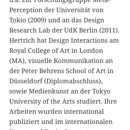
Perception der Universität von
Tokio (2009) und an das Design
Research Lab der UdK Berlin (2011).
Hertrich hat Design Interactions am
Royal College of Art in London
(MA), visuelle Kommunikation an
der Peter Behrens School of Art in
Düsseldorf (Diplomabschluss),
sowie Medienkunst an der Tokyo
University of the Arts studiert. Ihre
Arbeiten wurden international
publiziert und im internationalen