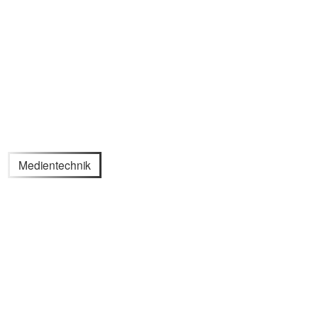
Medientechnik