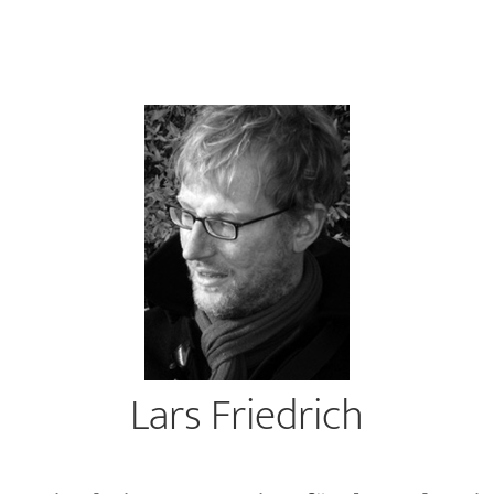
Lars Friedrich