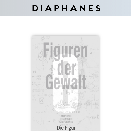
Diaphanes
Die Figur