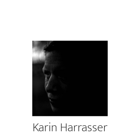
Karin Harrasser