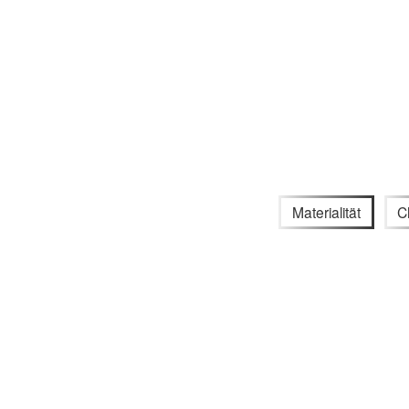
Materialität
C