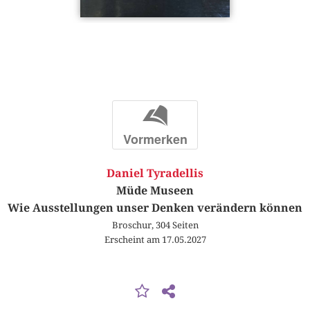
b
Vormerken
Daniel Tyradellis
Müde Museen
Wie Ausstellungen unser Denken verändern können
Broschur, 304 Seiten
Erscheint am 17.05.2027