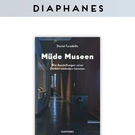
Diaphanes