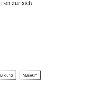
tten zur sich
Bildung
Museum