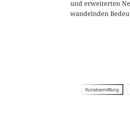
und erweiterten Ne
wandelnden Bedeut
Kunstvermittlung