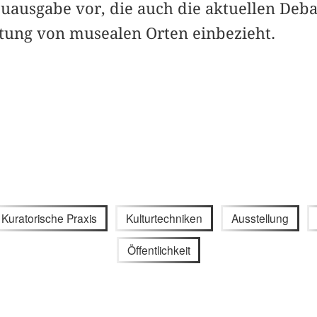
uausgabe vor, die auch die aktuellen Deba
ung von musealen Orten einbezieht.
Kuratorische Praxis
Kulturtechniken
Ausstellung
Öffentlichkeit