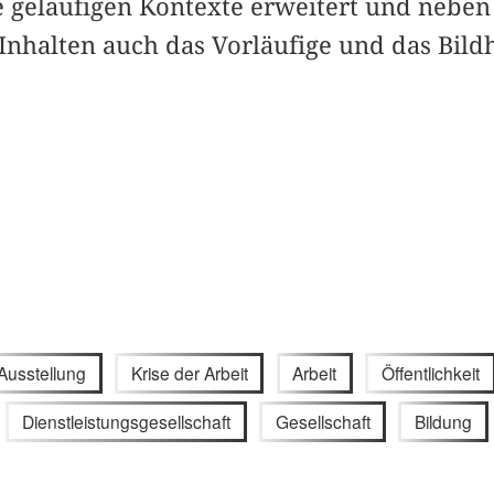
ie geläufigen Kontexte erweitert und neben
nhalten auch das Vorläufige und das Bildh
Ausstellung
Krise der Arbeit
Arbeit
Öffentlichkeit
Dienstleistungsgesellschaft
Gesellschaft
Bildung