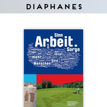
Diaphanes